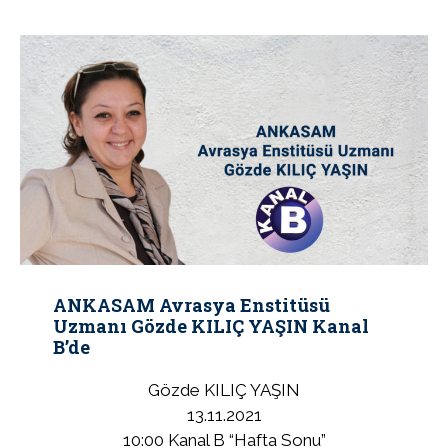
ANKASAM Avrasya Enstitüsü
Uzmanı Gözde KILIÇ YAŞIN Kanal
B’de
Gözde KILIÇ YAŞIN
13.11.2021
10:00 Kanal B “Hafta Sonu”