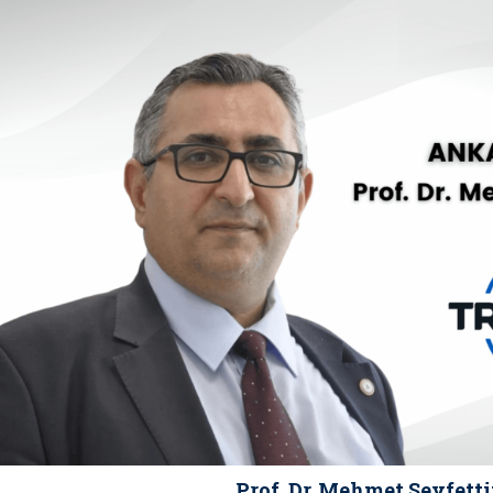
Prof. Dr. Mehmet Seyfett