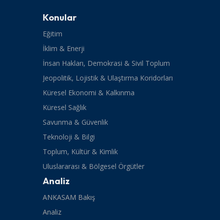
Konular
Eğitim
İklim & Enerji
İnsan Hakları, Demokrasi & Sivil Toplum
Jeopolitik, Lojistik & Ulaştırma Koridorları
Küresel Ekonomi & Kalkınma
Küresel Sağlık
Savunma & Güvenlik
Teknoloji & Bilgi
Toplum, Kültür & Kimlik
Uluslararası & Bölgesel Örgütler
Analiz
ANKASAM Bakış
Analiz