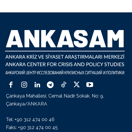
Çankaya Mahallesi, Cemal Nadir Sokak, No: 9,
Çankaya/ANKARA
Tel: +90 312 474 00 46
Faks: +90 312 474 00 45