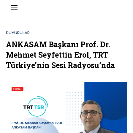
DUYURULAR
ANKASAM Başkanı Prof. Dr.
Mehmet Seyfettin Erol, TRT
Türkiye’nin Sesi Radyosu’nda