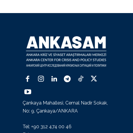
Çankaya Mahallesi, Cemal Nadir Sokak,
No: 9, Çankaya/ANKARA
Tel: +90 312 474 00 46