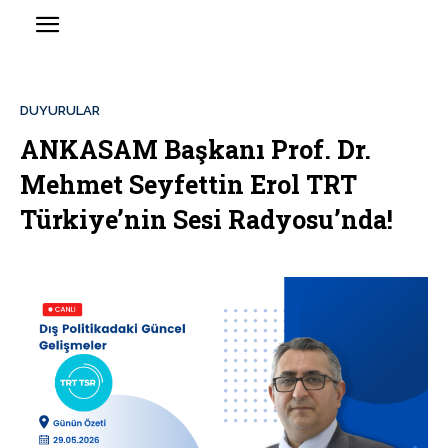
DUYURULAR
ANKASAM Başkanı Prof. Dr.
Mehmet Seyfettin Erol TRT
Türkiye’nin Sesi Radyosu’nda!