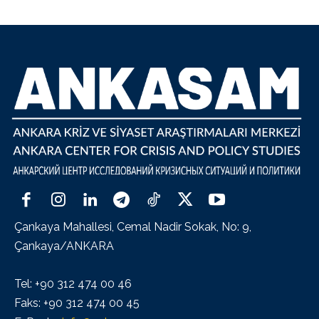
Çankaya Mahallesi, Cemal Nadir Sokak, No: 9,
Çankaya/ANKARA
Tel: +90 312 474 00 46
Faks: +90 312 474 00 45