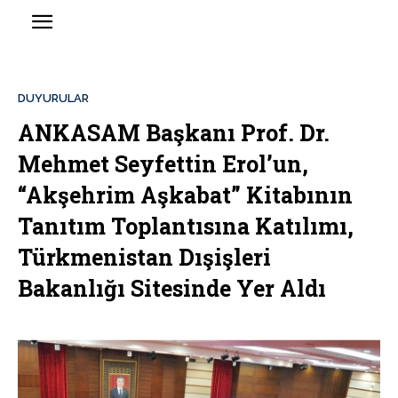
DUYURULAR
ANKASAM Başkanı Prof. Dr.
Mehmet Seyfettin Erol’un,
“Akşehrim Aşkabat” Kitabının
Tanıtım Toplantısına Katılımı,
Türkmenistan Dışişleri
Bakanlığı Sitesinde Yer Aldı