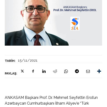
15/11/2021
TARIH:
PAYLAŞ:
ANKASAM Başkanı Prof. Dr. Mehmet Seyfettin Erol’un
Azerbaycan Cumhurbaşkanı İlham Aliyev’e “Türk