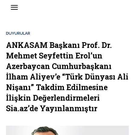
DUYURULAR
ANKASAM Başkanı Prof. Dr.
Mehmet Seyfettin Erol’un
Azerbaycan Cumhurbaşkanı
İlham Aliyev’e “Türk Dünyası Ali
Nişanı” Takdim Edilmesine
İlişkin Değerlendirmeleri
Sia.az’de Yayınlanmıştır