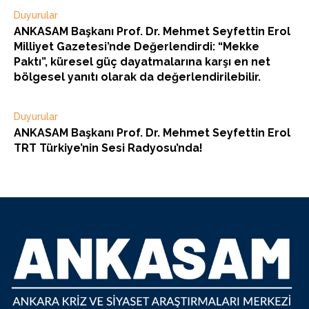
Duyurular
ANKASAM Başkanı Prof. Dr. Mehmet Seyfettin Erol
Milliyet Gazetesi’nde Değerlendirdi: “Mekke
Paktı”, küresel güç dayatmalarına karşı en net
bölgesel yanıtı olarak da değerlendirilebilir.
Duyurular
ANKASAM Başkanı Prof. Dr. Mehmet Seyfettin Erol
TRT Türkiye’nin Sesi Radyosu’nda!