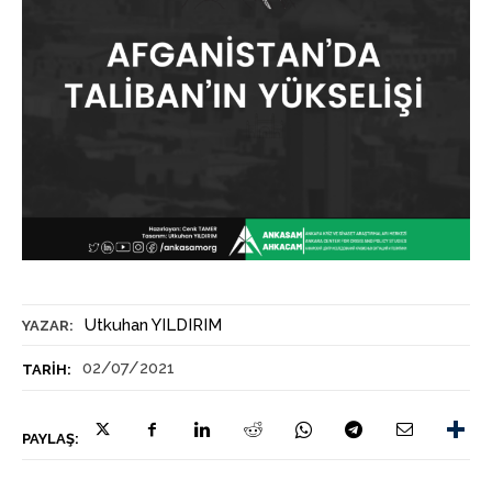
Utkuhan YILDIRIM
YAZAR:
02/07/2021
TARIH:
PAYLAŞ: