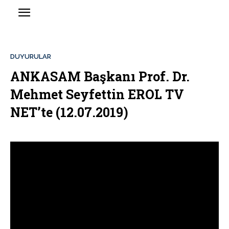
DUYURULAR
ANKASAM Başkanı Prof. Dr.
Mehmet Seyfettin EROL TV
NET’te (12.07.2019)