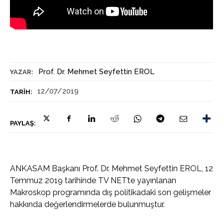
Prof. Dr. Mehmet Seyfettin EROL
YAZAR:
12/07/2019
TARIH:
PAYLAŞ:
ANKASAM Başkanı Prof. Dr. Mehmet Seyfettin EROL, 12
Temmuz 2019 tarihinde TV NET’te yayınlanan
Makroskop programında dış politikadaki son gelişmeler
hakkında değerlendirmelerde bulunmuştur.