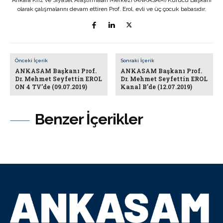
olarak çalışmalarını devam ettiren Prof. Erol, evli ve üç çocuk babasıdır.
Önceki İçerik
Sonraki İçerik
ANKASAM Başkanı Prof.
ANKASAM Başkanı Prof.
Dr. Mehmet Seyfettin EROL
Dr. Mehmet Seyfettin EROL
ON 4 TV’de (09.07.2019)
Kanal B’de (12.07.2019)
Benzer İçerikler