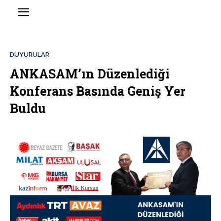
DUYURULAR
ANKASAM’ın Düzenlediği
Konferans Basında Geniş Yer
Buldu