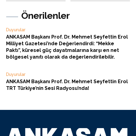
Önerilenler
Duyurular
ANKASAM Başkanı Prof. Dr. Mehmet Seyfettin Erol
Milliyet Gazetesi’nde Değerlendirdi: “Mekke
Paktı”, küresel güç dayatmalarına karşı en net
bölgesel yanıtı olarak da değerlendirilebilir.
Duyurular
ANKASAM Başkanı Prof. Dr. Mehmet Seyfettin Erol
TRT Türkiye’nin Sesi Radyosu’nda!