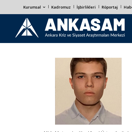
Kurumsal
Kadromuz
İşbirlikleri
Röportaj
Habe