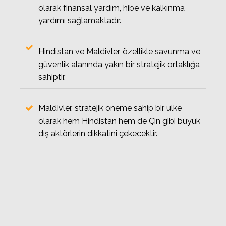
olarak finansal yardım, hibe ve kalkınma
yardımı sağlamaktadır.
Hindistan ve Maldivler, özellikle savunma ve
güvenlik alanında yakın bir stratejik ortaklığa
sahiptir.
Maldivler, stratejik öneme sahip bir ülke
olarak hem Hindistan hem de Çin gibi büyük
dış aktörlerin dikkatini çekecektir.