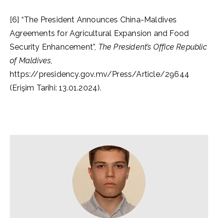
[6] “The President Announces China-Maldives
Agreements for Agricultural Expansion and Food
Security Enhancement”,
The President’s Office Republic
of Maldives
,
https://presidency.gov.mv/Press/Article/29644
(Erişim Tarihi: 13.01.2024).