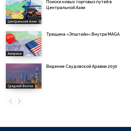
Поиски новых торговых путей в
Центральной Азии
Центральная Азия
Трещина «Эпштайн» Внутри MAGA
Америки
Видение Саудовской Аравии 2030
Средний Восток