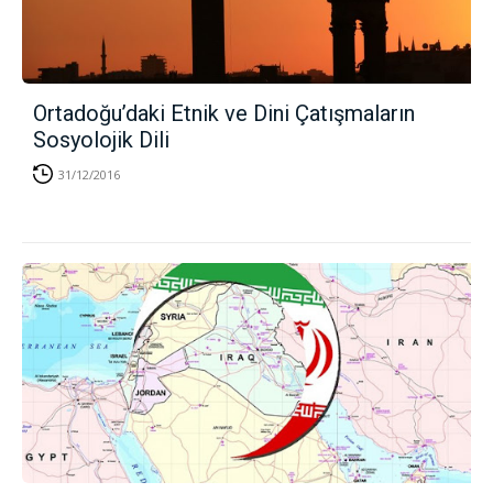
Ortadoğu’daki Etnik ve Dini Çatışmaların
Sosyolojik Dili
31/12/2016