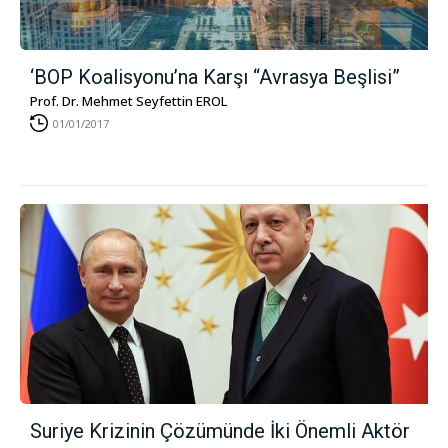
‘BOP Koalisyonu’na Karşı “Avrasya Beşlisi”
Prof. Dr. Mehmet Seyfettin EROL
01/01/2017
Suriye Krizinin Çözümünde İki Önemli Aktör