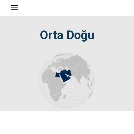
Orta Doğu