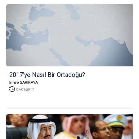
2017’ye Nasıl Bir Ortadoğu?
Emre SARIKAYA
07/01/2017