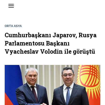
ORTA ASYA
Cumhurbaşkanı Japarov, Rusya
Parlamentosu Başkanı
Vyacheslav Volodin ile görüştü