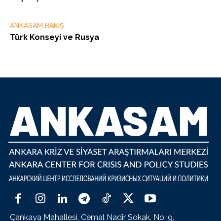
ANKASAM BAKIŞ
Türk Konseyi ve Rusya
Çankaya Mahallesi, Cemal Nadir Sokak, No: 9,