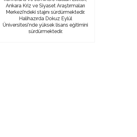
Ankara Kriz ve Siyaset Araştırmaları
Merkezi’ndeki stajını sürdürmektedir.
Halihazırda Dokuz Eylül
Üniversitesi'nde yüksek lisans eğitimini
sürdürmektedir.