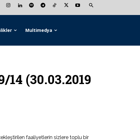
likler
Multimedya
9/14 (30.03.2019
ştirilen faaliyetlerin sizlere toplu bir