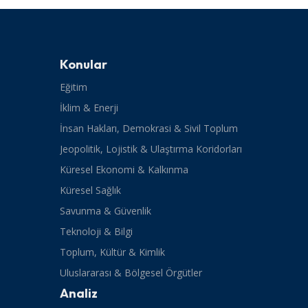
Konular
Eğitim
İklim & Enerji
İnsan Hakları, Demokrasi & Sivil Toplum
Jeopolitik, Lojistik & Ulaştırma Koridorları
Küresel Ekonomi & Kalkınma
Küresel Sağlık
Savunma & Güvenlik
Teknoloji & Bilgi
Toplum, Kültür & Kimlik
Uluslararası & Bölgesel Örgütler
Analiz