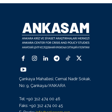
Çankaya Mahallesi, Cemal Nadir Sokak,
No: 9, Çankaya/ANKARA
Tel: +90 312 474 00 46
Faks: +90 312 474 00 45