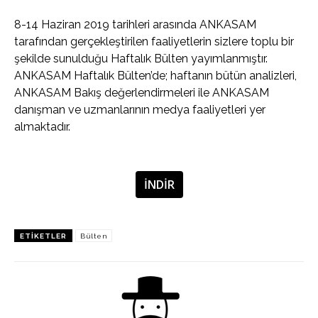
8-14 Haziran 2019 tarihleri arasında ANKASAM
tarafından gerçekleştirilen faaliyetlerin sizlere toplu bir
şekilde sunulduğu Haftalık Bülten yayımlanmıştır.
ANKASAM Haftalık Bülten’de; haftanın bütün analizleri,
ANKASAM Bakış değerlendirmeleri ile ANKASAM
danışman ve uzmanlarının medya faaliyetleri yer
almaktadır.
İNDİR
ETIKETLER
Bülten