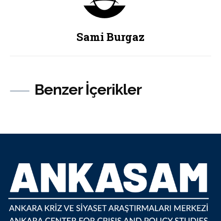
Sami Burgaz
Benzer İçerikler