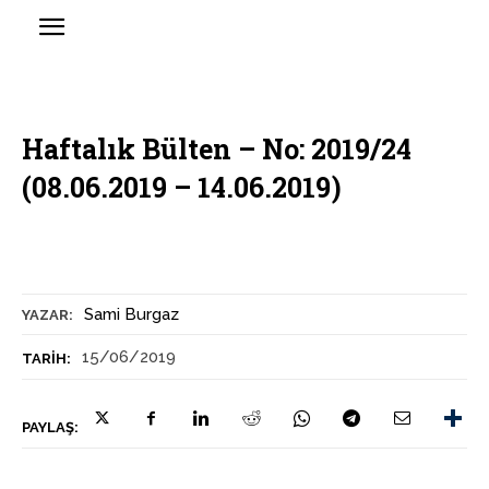
Haftalık Bülten – No: 2019/24
(08.06.2019 – 14.06.2019)
Sami Burgaz
YAZAR:
15/06/2019
TARIH:
PAYLAŞ: