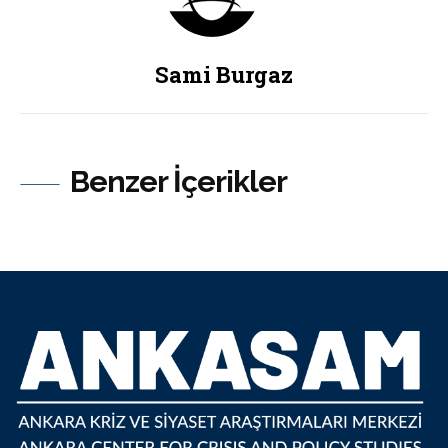
Sami Burgaz
Benzer İçerikler