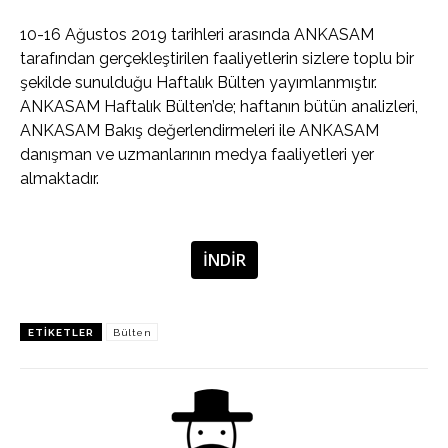
10-16 Ağustos 2019 tarihleri arasında ANKASAM
tarafından gerçekleştirilen faaliyetlerin sizlere toplu bir
şekilde sunulduğu Haftalık Bülten yayımlanmıştır.
ANKASAM Haftalık Bülten’de; haftanın bütün analizleri,
ANKASAM Bakış değerlendirmeleri ile ANKASAM
danışman ve uzmanlarının medya faaliyetleri yer
almaktadır.
İNDİR
ETIKETLER
Bülten