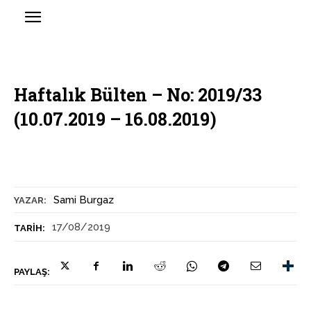
Haftalık Bülten – No: 2019/33
(10.07.2019 – 16.08.2019)
Sami Burgaz
YAZAR:
17/08/2019
TARIH:
PAYLAŞ: