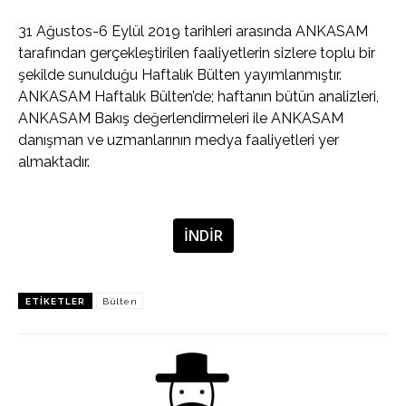
31 Ağustos-6 Eylül 2019 tarihleri arasında ANKASAM
tarafından gerçekleştirilen faaliyetlerin sizlere toplu bir
şekilde sunulduğu Haftalık Bülten yayımlanmıştır.
ANKASAM Haftalık Bülten’de; haftanın bütün analizleri,
ANKASAM Bakış değerlendirmeleri ile ANKASAM
danışman ve uzmanlarının medya faaliyetleri yer
almaktadır.
İNDİR
ETIKETLER
Bülten