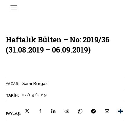
Haftalık Bülten – No: 2019/36
(31.08.2019 – 06.09.2019)
Sami Burgaz
YAZAR:
07/09/2019
TARIH:
PAYLAŞ: