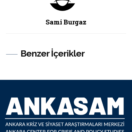
Sami Burgaz
Benzer İçerikler