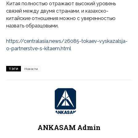
Китая полностью отражают высокий уровень
связей между двумя странами, и казахско-
китайские отношения можно с уверенностью
назвать образцовыми.
https://centralasia.news/26085-tokaev-vyskazalsja-
o-partnerstve-s-kitaem.html
ТЭГИ
Новости
ANKASAM Admin