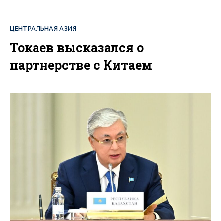
ЦЕНТРАЛЬНАЯ АЗИЯ
Токаев высказался о
партнерстве с Китаем