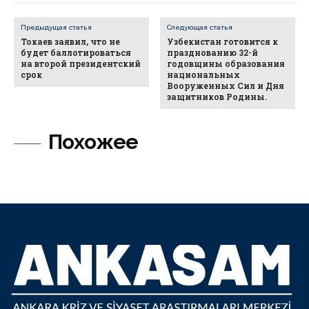
Предыдущая статья
Следующая статья
Токаев заявил, что не
Узбекистан готовится к
будет баллотироваться
празднованию 32-й
на второй президентский
годовщины образования
срок
национальных
Вооруженных Сил и Дня
защитников Родины.
Похожее