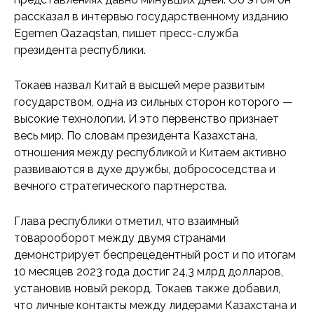
рассказал в интервью государственному изданию
Egemen Qazaqstan, пишет пресс-служба
президента республики.
Токаев назвал Китай в высшей мере развитым
государством, одна из сильных сторон которого —
высокие технологии. И это первенство признает
весь мир. По словам президента Казахстана,
отношения между республикой и Китаем активно
развиваются в духе дружбы, добрососедства и
вечного стратегического партнерства.
Глава республики отметил, что взаимный
товарооборот между двумя странами
демонстрирует беспрецедентный рост и по итогам
10 месяцев 2023 года достиг 24,3 млрд долларов,
установив новый рекорд. Токаев также добавил,
что личные контакты между лидерами Казахстана и