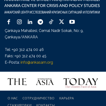
Çankaya Mahallesi, Cemal Nadir Sokak, No: 9,
Çankaya/ANKARA
Tel: +90 312 474 00 46
Faks: +90 312 474 00 45
E-Posta:
info@ankasam.org
О НАС
СОТРУДНИЧЕСТВО
КАРЬЕРА
СТАЖИРОВКИ
КОНТАКТЫ