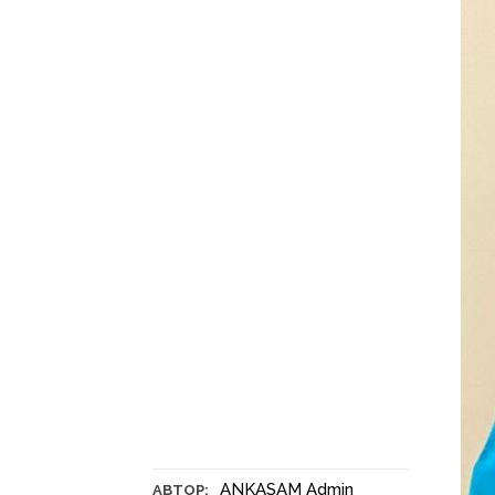
ANKASAM Admin
АВТОР: