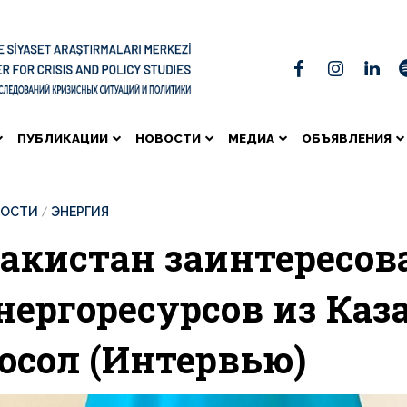
ПУБЛИКАЦИИ
НОВОСТИ
МЕДИА
ОБЪЯВЛЕНИЯ
ВОСТИ
ЭНЕРГИЯ
акистан заинтересов
нергоресурсов из Каз
осол (Интервью)