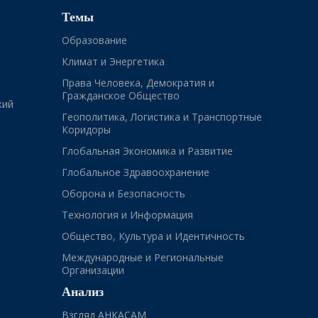
Темы
Образование
Климат и Энергетика
Права Человека, Демократия и
Гражданское Общество
кий
Геополитика, Логистика и Транспортные
Коридоры
Глобальная Экономика и Развитие
Глобальное Здравоохранение
Оборона и Безопасность
Технология и Информация
Общество, Культура и Идентичность
Международные и Региональные
Организации
Анализ
Взгляд АНКАСАМ