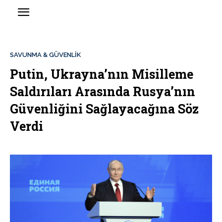
SAVUNMA & GÜVENLİK
Putin, Ukrayna’nın Misilleme
Saldırıları Arasında Rusya’nın
Güvenliğini Sağlayacağına Söz
Verdi