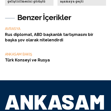
geliştirilmesini görüştü
aşamaya geçti
Benzer İçerikler
AVRASYA
Rus diplomat, ABD başkanlık tartışmasını bir
başka şov olarak nitelendirdi
ANKASAM BAKIŞ
Türk Konseyi ve Rusya