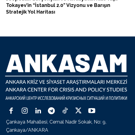
Tokayev’in “İstanbul 2.0” Vizyonu ve Barışın
Stratejik Yol Haritası
Çankaya Mahallesi, Cemal Nadir Sokak, No: 9,
Çankaya/ANKARA