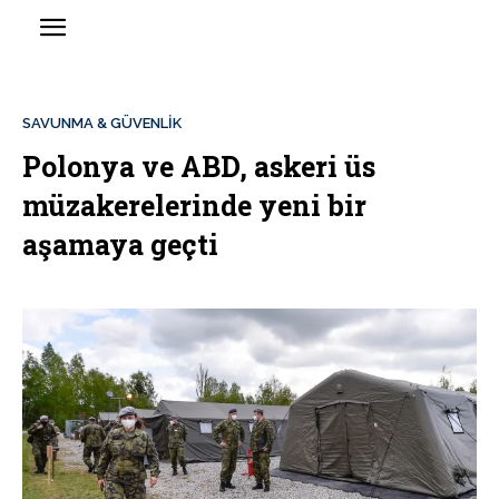
SAVUNMA & GÜVENLİK
Polonya ve ABD, askeri üs
müzakerelerinde yeni bir
aşamaya geçti