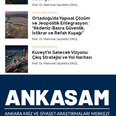
Prof. Dr. Mehmet Seyfettin EROL
ANKASAM BAKIŞ
Ortadoğu’da Yapısal Çözüm
ve Jeopolitik Entegrasyon:
“Akdeniz-Basra Güvenlik,
İstikrar ve Refah Kuşağı”
Prof. Dr. Mehmet Seyfettin EROL
ANKASAM BAKIŞ
Kuveyt’in Gelecek Vizyonu:
Çıkış Stratejisi ve Yol Haritası
Prof. Dr. Mehmet Seyfettin EROL