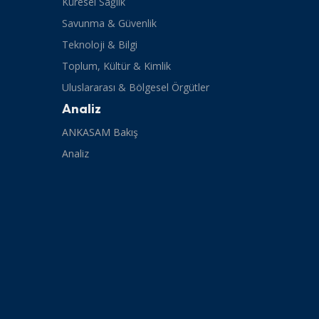
Küresel Sağlık
Savunma & Güvenlik
Teknoloji & Bilgi
Toplum, Kültür & Kimlik
Uluslararası & Bölgesel Örgütler
Analiz
ANKASAM Bakış
Analiz