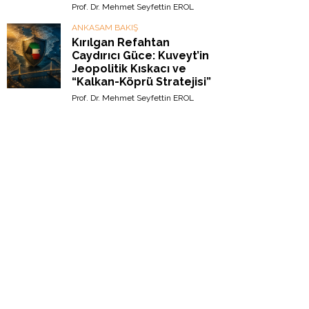
Prof. Dr. Mehmet Seyfettin EROL
ANKASAM BAKIŞ
Kırılgan Refahtan
Caydırıcı Güce: Kuveyt’in
Jeopolitik Kıskacı ve
“Kalkan-Köprü Stratejisi”
Prof. Dr. Mehmet Seyfettin EROL