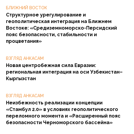
БЛИЖНИЙ ВОСТОК
Структурное урегулирование и
геополитическая интеграция на Ближнем
Востоке: «Средиземноморско-Персидский
пояс безопасности, стабильности и
процветания»
ВЗГЛЯД АНКАСАМ
Новая центробежная сила Евразии:
региональная интеграция на оси Узбекистан–
Кыргызстан
ВЗГЛЯД АНКАСАМ
Неизбежность реализации концепции
«Стамбул 2.0» в условиях геополитического
переломного момента и «Расширенный пояс
безопасности Черноморского бассейна»