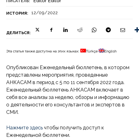
Editör Editör
ПИСАТЕЛЬ:
12/09/2022
ИСТОРИЯ:
ДЕЛИТЬСЯ:
Эта статья также доступна на этих языках:
Türkçe
English
Опубликован Еженедельный бюллетень, в котором
представлены мероприятия, проведенные
АНКАСАМ в период с 5 по 11 сентября 2022 года.
Еженедельный бюллетень АНКАСАМ включает в
себя все анализы за неделю, обзоры и информацию
о деятельности его консультантов и экспертов в
СМИ.
Нажмите здесь
чтобы получить доступ к
Еженедельной бюллетени.