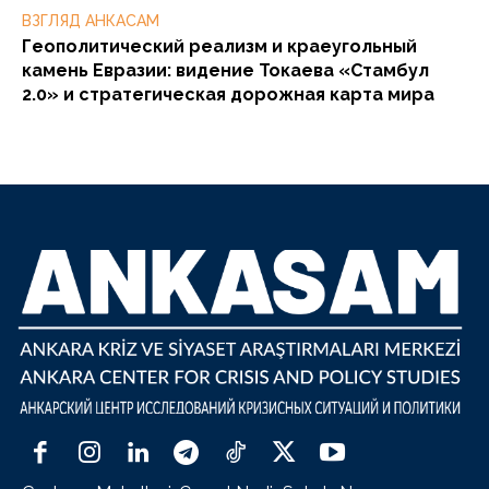
ВЗГЛЯД АНКАСАМ
Геополитический реализм и краеугольный
камень Евразии: видение Токаева «Стамбул
2.0» и стратегическая дорожная карта мира