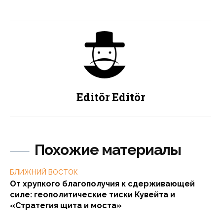
Editör Editör
Похожие материалы
БЛИЖНИЙ ВОСТОК
От хрупкого благополучия к сдерживающей
силе: геополитические тиски Кувейта и
«Стратегия щита и моста»