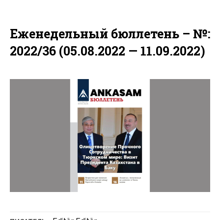
Еженедельный бюллетень – №:
2022/36 (05.08.2022 — 11.09.2022)