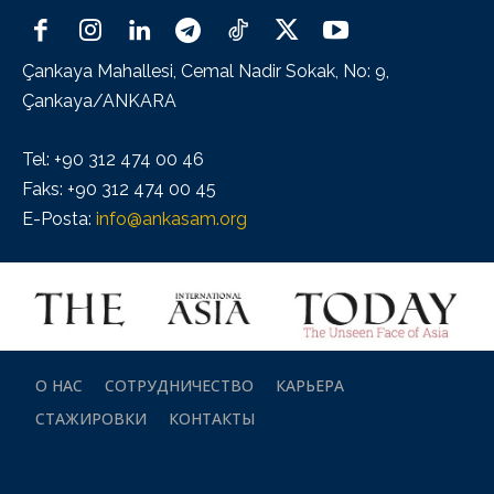
Çankaya Mahallesi, Cemal Nadir Sokak, No: 9,
Çankaya/ANKARA
Tel: +90 312 474 00 46
Faks: +90 312 474 00 45
E-Posta:
info@ankasam.org
О НАС
СОТРУДНИЧЕСТВО
КАРЬЕРА
СТАЖИРОВКИ
КОНТАКТЫ