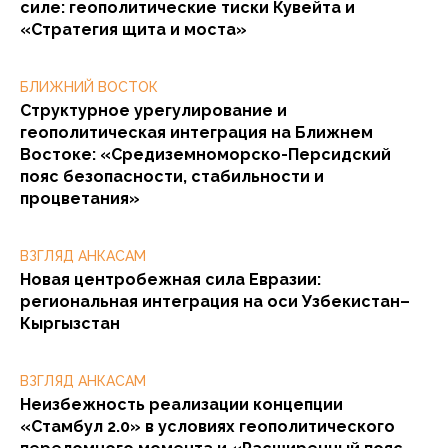
силе: геополитические тиски Кувейта и
«Стратегия щита и моста»
БЛИЖНИЙ ВОСТОК
Структурное урегулирование и
геополитическая интеграция на Ближнем
Востоке: «Средиземноморско-Персидский
пояс безопасности, стабильности и
процветания»
ВЗГЛЯД АНКАСАМ
Новая центробежная сила Евразии:
региональная интеграция на оси Узбекистан–
Кыргызстан
ВЗГЛЯД АНКАСАМ
Неизбежность реализации концепции
«Стамбул 2.0» в условиях геополитического