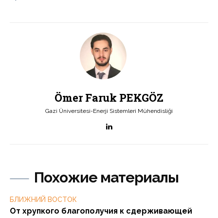
Ömer Faruk PEKGÖZ
Gazi Üniversitesi-Enerji Sistemleri Mühendisliği
Похожие материалы
БЛИЖНИЙ ВОСТОК
От хрупкого благополучия к сдерживающей