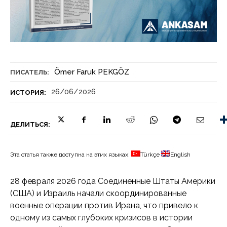
Ömer Faruk PEKGÖZ
ПИСАТЕЛЬ:
26/06/2026
ИСТОРИЯ:
ДЕЛИТЬСЯ:
Эта статья также доступна на этих языках:
Türkçe
English
28 февраля 2026 года Соединенные Штаты Америки
(США) и Израиль начали скоординированные
военные операции против Ирана, что привело к
одному из самых глубоких кризисов в истории