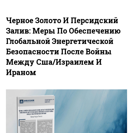
Черное Золото И Персидский
Залив: Меры По Обеспечению
Глобальной Энергетической
Безопасности После Войны
Между Сша/Израилем И
Ираном