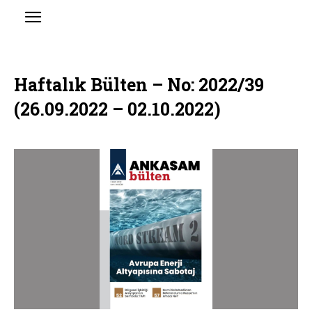
Haftalık Bülten – No: 2022/39
(26.09.2022 – 02.10.2022)