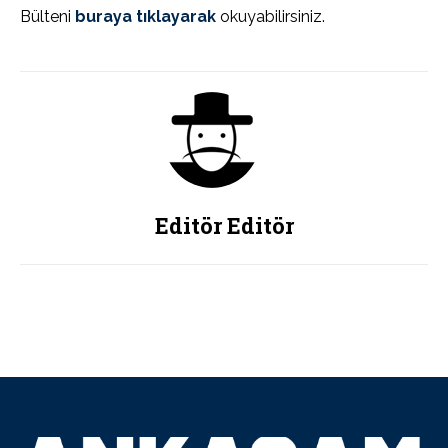
Bülteni
buraya tıklayarak
okuyabilirsiniz.
Editör Editör