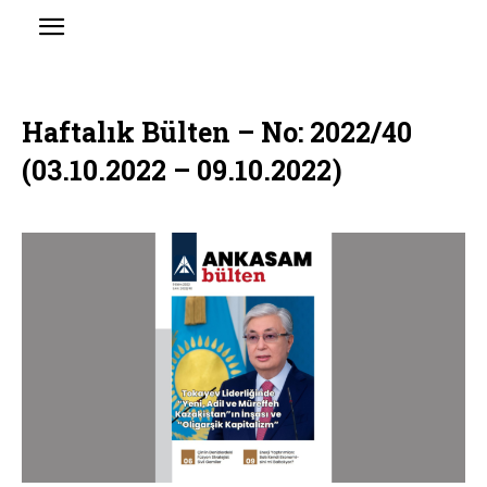
Haftalık Bülten – No: 2022/40
(03.10.2022 – 09.10.2022)