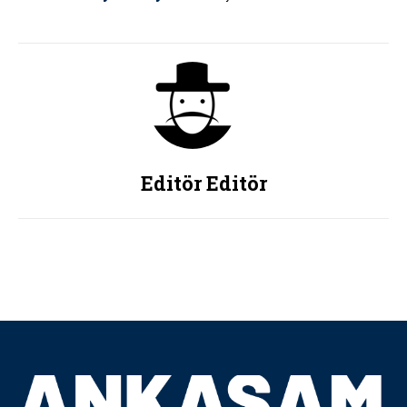
Editör Editör