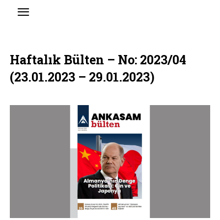
Haftalık Bülten – No: 2023/04
(23.01.2023 – 29.01.2023)