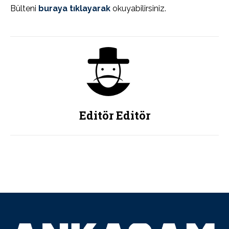
Bülteni
buraya tıklayarak
okuyabilirsiniz.
Editör Editör