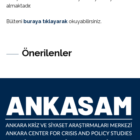
almaktadır.
Bülteni
buraya tıklayarak
okuyabilirsiniz.
Önerilenler