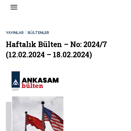
YAYINLAR
BÜLTENLER
Haftalık Bülten – No: 2024/7
(12.02.2024 – 18.02.2024)