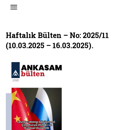
Haftalık Bülten – No: 2025/11
(10.03.2025 – 16.03.2025).