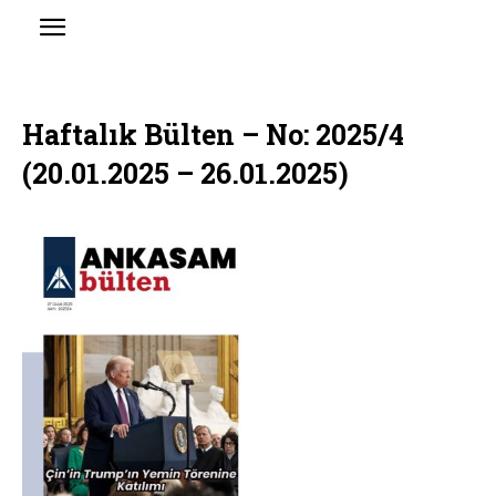
Haftalık Bülten – No: 2025/4
(20.01.2025 – 26.01.2025)