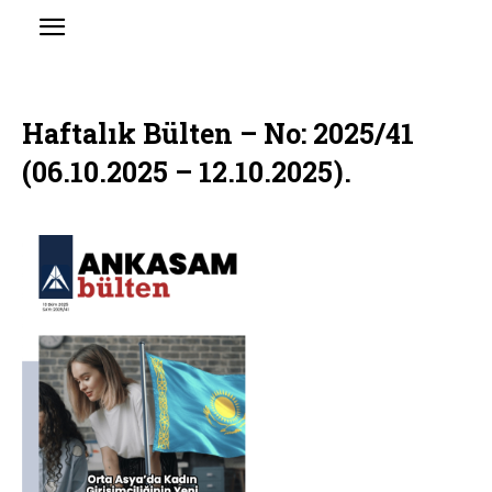
Haftalık Bülten – No: 2025/41
(06.10.2025 – 12.10.2025).