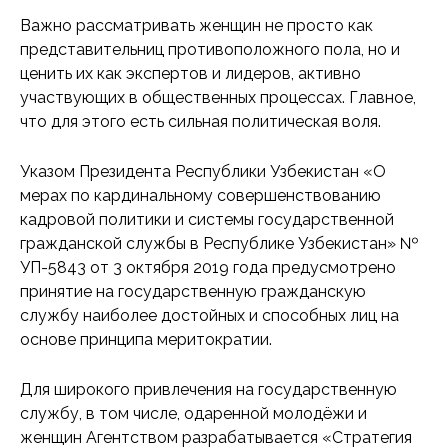
Важно рассматривать женщин не просто как
представительниц противоположного пола, но и
ценить их как экспертов и лидеров, активно
участвующих в общественных процессах. Главное,
что для этого есть сильная политическая воля.
Указом Президента Республики Узбекистан «О
мерах по кардинальному совершенствованию
кадровой политики и системы государственной
гражданской службы в Республике Узбекистан» №
УП-5843 от 3 октября 2019 года предусмотрено
принятие на государственную гражданскую
службу наиболее достойных и способных лиц на
основе принципа меритократии.
Для широкого привлечения на государственную
службу, в том числе, одаренной молодёжи и
женщин Агентством разрабатывается «Стратегия