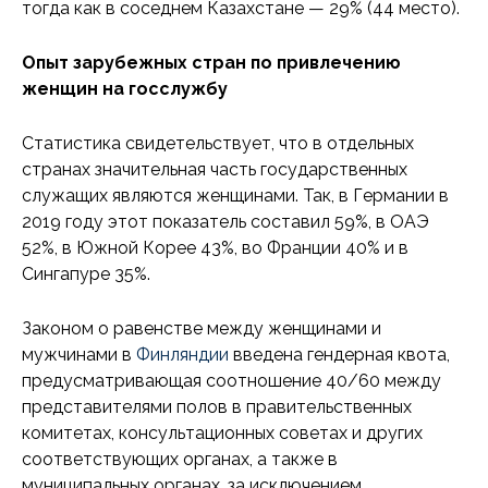
тогда как в соседнем Казахстане — 29% (44 место).
Опыт зарубежных стран по привлечению
женщин на госслужбу
Статистика свидетельствует, что в отдельных
странах значительная часть государственных
служащих являются женщинами. Так, в Германии в
2019 году этот показатель составил 59%, в ОАЭ
52%, в Южной Корее 43%, во Франции 40% и в
Сингапуре 35%.
Законом о равенстве между женщинами и
мужчинами в
Финляндии
введена гендерная квота,
предусматривающая соотношение 40/60 между
представителями полов в правительственных
комитетах, консультационных советах и других
соответствующих органах, а также в
муниципальных органах, за исключением