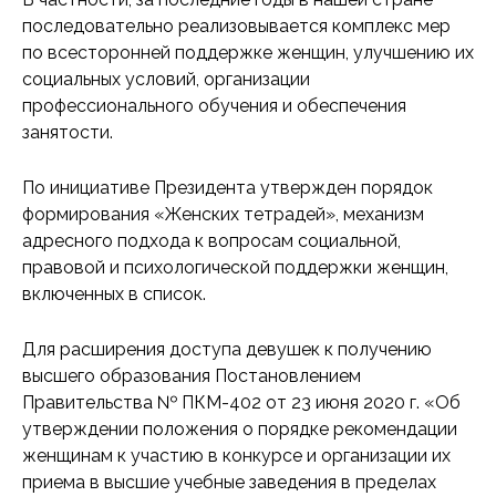
последовательно реализовывается комплекс мер
по всесторонней поддержке женщин, улучшению их
социальных условий, организации
профессионального обучения и обеспечения
занятости.
По инициативе Президента утвержден порядок
формирования «Женских тетрадей», механизм
адресного подхода к вопросам социальной,
правовой и психологической поддержки женщин,
включенных в список.
Для расширения доступа девушек к получению
высшего образования Постановлением
Правительства № ПКМ-402 от 23 июня 2020 г. «Об
утверждении положения о порядке рекомендации
женщинам к участию в конкурсе и организации их
приема в высшие учебные заведения в пределах