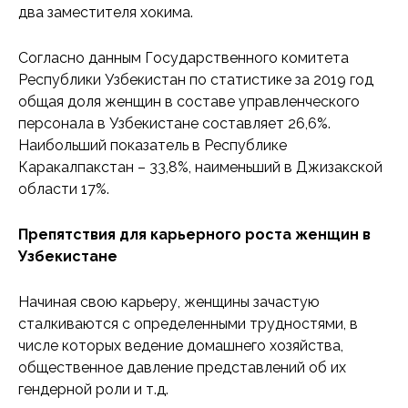
два заместителя хокима.
Согласно данным Государственного комитета
Республики Узбекистан по статистике за 2019 год
общая доля женщин в составе управленческого
персонала в Узбекистане составляет 26,6%.
Наибольший показатель в Республике
Каракалпакстан – 33,8%, наименьший в Джизакской
области 17%.
Препятствия для карьерного роста женщин в
Узбекистане
Начиная свою карьеру, женщины зачастую
сталкиваются с определенными трудностями, в
числе которых ведение домашнего хозяйства,
общественное давление представлений об их
гендерной роли и т.д.