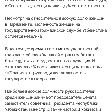
в Сенате — 23 женщины или 23,7% соответственно.
Несмотря на относительно высокую долю женщин
в Парламенте, численность женщин на
государственной гражданской службе Узбекистана
остаётся невелика.
В настоящее время в системе государственной
гражданской службы нашей страны работает
более 95 тысяч государственных служащих. Из
этого числа 21% составляют женщины, из которых
10% занимают руководящие должности в
государственных органах.
Наиболее высокие должности руководителей
среди женщин занимают председатель Сената,
заместитель советника Президента Республики
Узбекистан, министр, 4 замминистра, 4 хокимов и