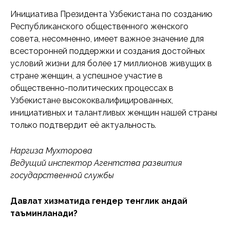
Инициатива Президента Узбекистана по созданию
Республиканского общественного женского
совета, несомненно, имеет важное значение для
всесторонней поддержки и создания достойных
условий жизни для более 17 миллионов живущих в
стране женщин, а успешное участие в
общественно-политических процессах в
Узбекистане высококвалифицированных,
инициативных и талантливых женщин нашей страны
только подтвердит её актуальность.
Наргиза Мухторова
Ведущий инспектор Агентства развития
государственной службы
Давлат хизматида гендер тенглик қандай
таъминланади?