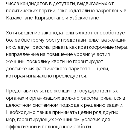
числа кандидатов в депутаты, выдвигаемых от
политических партий, законодательно закреплены в
Казахстане, Кыргызстане и Узбекистане.
Хотя введение законодательных квот способствует
более быстрому росту представительства женщин,
их следует рассматривать как краткосрочные меры,
направленные на повышение уровня участия
женщин, поскольку квоты не гарантируют
достижения фактического паритета — цели,
которая изначально преследуется.
Представительство женщин в государственных
органах и организациях должно рассматриваться в
целостном системном подходе к решению задачи.
Необходимо также принимать целый ряд других
мер, гарантирующих женщинам, условия для
эффективной и полноценной работы.