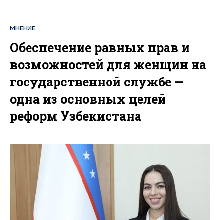
МНЕНИЕ
Обеспечение равных прав и
возможностей для женщин на
государственной службе —
одна из основных целей
реформ Узбекистана