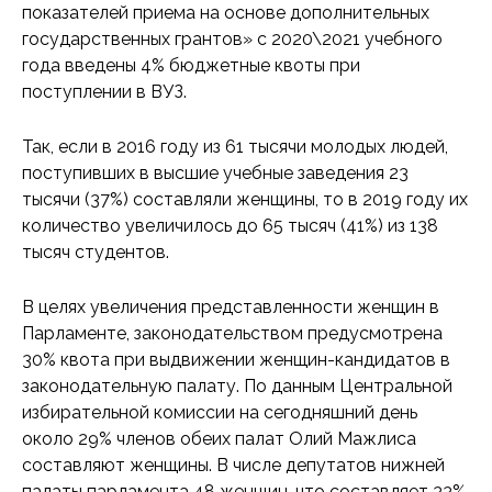
показателей приема на основе дополнительных
государственных грантов» с 2020\2021 учебного
года введены 4% бюджетные квоты при
поступлении в ВУЗ.
Так, если в 2016 году из 61 тысячи молодых людей,
поступивших в высшие учебные заведения 23
тысячи (37%) составляли женщины, то в 2019 году их
количество увеличилось до 65 тысяч (41%) из 138
тысяч студентов.
В целях увеличения представленности женщин в
Парламенте, законодательством предусмотрена
30% квота при выдвижении женщин-кандидатов в
законодательную палату. По данным Центральной
избирательной комиссии на сегодняшний день
около 29% членов обеих палат Олий Мажлиса
составляют женщины. В числе депутатов нижней
палаты парламента 48 женщин, что составляет 33%,