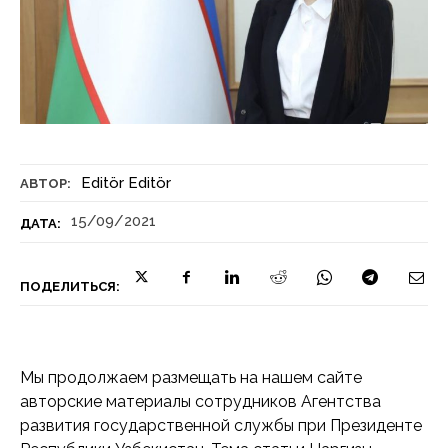
Editör Editör
АВТОР:
15/09/2021
ДАТА:
ПОДЕЛИТЬСЯ:
Мы продолжаем размещать на нашем сайте
авторские материалы сотрудников Агентства
развития государственной службы при Президенте