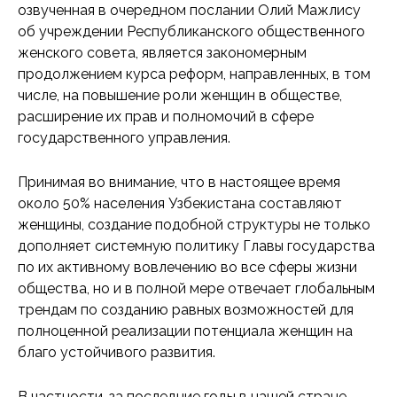
озвученная в очередном послании Олий Мажлису
об учреждении Республиканского общественного
женского совета, является закономерным
продолжением курса реформ, направленных, в том
числе, на повышение роли женщин в обществе,
расширение их прав и полномочий в сфере
государственного управления.
Принимая во внимание, что в настоящее время
около 50% населения Узбекистана составляют
женщины, создание подобной структуры не только
дополняет системную политику Главы государства
по их активному вовлечению во все сферы жизни
общества, но и в полной мере отвечает глобальным
трендам по созданию равных возможностей для
полноценной реализации потенциала женщин на
благо устойчивого развития.
В частности, за последние годы в нашей стране