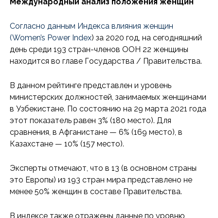
Международный анализ положения женщин
Согласно данным Индекса влияния женщин
(
Women’s Power Index
) за 2020 год, на сегодняшний
день среди 193 стран-членов ООН 22 женщины
находится во главе Государства / Правительства.
В данном рейтинге представлен и уровень
министерских должностей, занимаемых женщинами
в Узбекистане. По состоянию на 29 марта 2021 года
этот показатель равен 3% (180 место). Для
сравнения, в Афганистане — 6% (169 место), в
Казахстане — 10% (157 место).
Эксперты отмечают, что в 13 (в основном страны
это Европы) из 193 стран мира представлено не
менее 50% женщин в составе Правительства.
В индексе также отражены данные по уровню