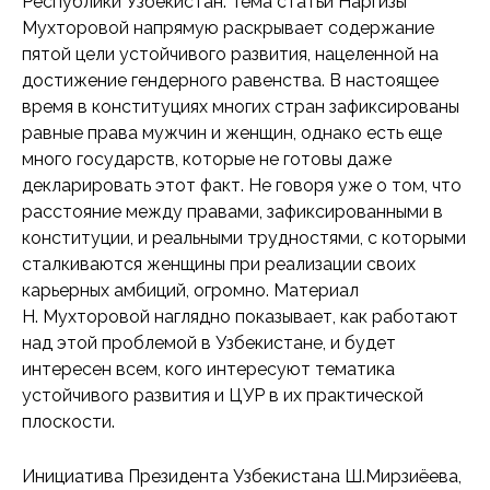
Республики Узбекистан. Тема статьи Наргизы
Мухторовой напрямую раскрывает содержание
пятой цели устойчивого развития, нацеленной на
достижение гендерного равенства. В настоящее
время в конституциях многих стран зафиксированы
равные права мужчин и женщин, однако есть еще
много государств, которые не готовы даже
декларировать этот факт. Не говоря уже о том, что
расстояние между правами, зафиксированными в
конституции, и реальными трудностями, с которыми
сталкиваются женщины при реализации своих
карьерных амбиций, огромно. Материал
Н. Мухторовой наглядно показывает, как работают
над этой проблемой в Узбекистане, и будет
интересен всем, кого интересуют тематика
устойчивого развития и ЦУР в их практической
плоскости.
Инициатива Президента Узбекистана Ш.Мирзиёева,