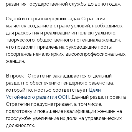
развития государственной службы до 2030 года».
Одной из первоочередных задач Стратегии
является создание в стране условий, необходимых
для раскрытия и реализации интеллектуального,
творческого, общественного потенциала женщин,
что позволит привлечь на руководящие посты
госорганов немало ярких, высокопрофессиональных
женщин.
В проект Стратегии закладывается отдельный
раздел по обеспечению гендерного равенства,
который полностью соответствует
Цели
Устойчивого развития ООН
. Данный раздел проекта
Стратегии предусматривает, в том числе,
подготовку и повышение квалификации женщин на
госслужбе, увеличение их доли на управленческих
должностях.