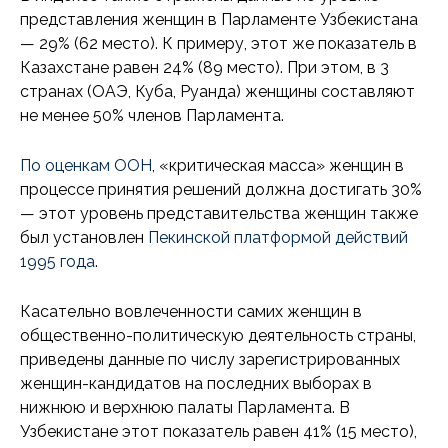
представления женщин в Парламенте Узбекистана
— 29% (62 место). К примеру, этот же показатель в
Казахстане равен 24% (89 место). При этом, в 3
странах (ОАЭ, Куба, Руанда) женщины составляют
не менее 50% членов Парламента.
По оценкам ООН
, «критическая масса» женщин в
процессе принятия решений должна достигать 30%
— этот уровень представительства женщин также
был установлен
Пекинской платформой действий
1995 года
.
Касательно вовлеченности самих женщин в
общественно-политическую деятельность страны,
приведены данные по числу зарегистрированных
женщин-кандидатов на последних выборах в
нижнюю и верхнюю палаты Парламента. В
Узбекистане этот показатель равен 41% (15 место),