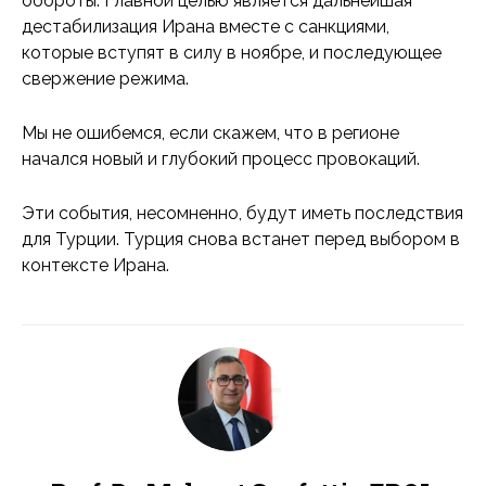
обороты. Главной целью является дальнейшая
дестабилизация Ирана вместе с санкциями,
которые вступят в силу в ноябре, и последующее
свержение режима.
Мы не ошибемся, если скажем, что в регионе
начался новый и глубокий процесс провокаций.
Эти события, несомненно, будут иметь последствия
для Турции. Турция снова встанет перед выбором в
контексте Ирана.