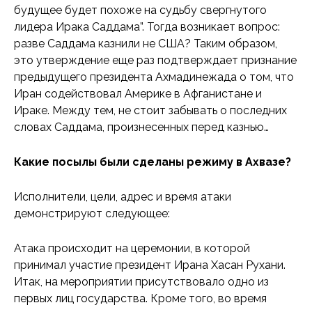
будущее будет похоже на судьбу свергнутого
лидера Ирака Саддама”. Тогда возникает вопрос:
разве Саддама казнили не США? Таким образом,
это утверждение еще раз подтверждает признание
предыдущего президента Ахмадинежада о том, что
Иран содействовал Америке в Афганистане и
Ираке. Между тем, не стоит забывать о последних
словах Саддама, произнесенных перед казнью…
Какие посылы были сделаны режиму в Ахвазе?
Исполнители, цели, адрес и время атаки
демонстрируют следующее:
Атака происходит на церемонии, в которой
принимал участие президент Ирана Хасан Рухани.
Итак, на мероприятии присутствовало одно из
первых лиц государства. Кроме того, во время