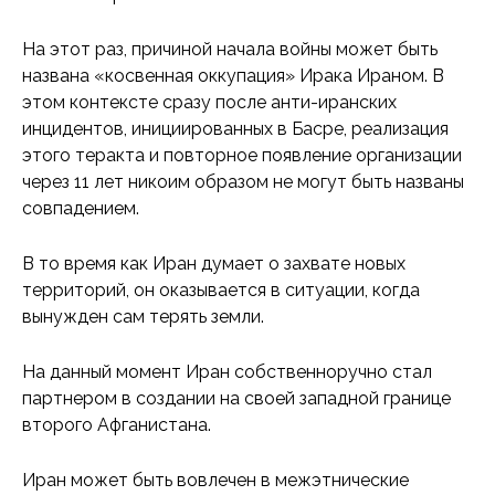
На этот раз, причиной начала войны может быть
названа «косвенная оккупация» Ирака Ираном. В
этом контексте сразу после анти-иранских
инцидентов, инициированных в Басре, реализация
этого теракта и повторное появление организации
через 11 лет никоим образом не могут быть названы
совпадением.
В то время как Иран думает о захвате новых
территорий, он оказывается в ситуации, когда
вынужден сам терять земли.
На данный момент Иран собственноручно стал
партнером в создании на своей западной границе
второго Афганистана.
Иран может быть вовлечен в межэтнические