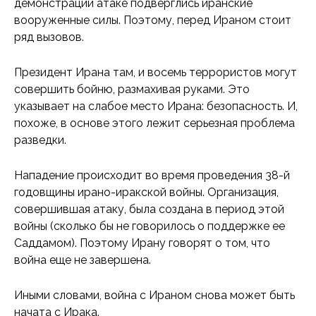
демонстрации атаке подверглись иранские
вооруженные силы. Поэтому, перед Ираном стоит
ряд вызовов.
Президент Ирана там, и восемь террористов могут
совершить бойню, размахивая руками. Это
указывает на слабое место Ирана: безопасность. И,
похоже, в основе этого лежит серьезная проблема
разведки.
Нападение происходит во время проведения 38-й
годовщины ирано-иракской войны. Организация,
совершившая атаку, была создана в период этой
войны (сколько бы не говорилось о поддержке ее
Саддамом). Поэтому Ирану говорят о том, что
война еще не завершена.
Иными словами, война с Ираном снова может быть
начата с Ирака.