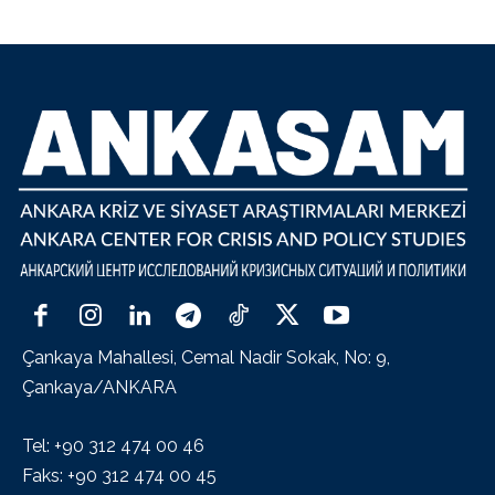
Çankaya Mahallesi, Cemal Nadir Sokak, No: 9,
Çankaya/ANKARA
Tel: +90 312 474 00 46
Faks: +90 312 474 00 45