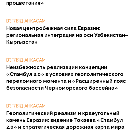
процветания»
ВЗГЛЯД АНКАСАМ
Новая центробежная сила Евразии:
региональная интеграция на оси Узбекистан–
Кыргызстан
ВЗГЛЯД АНКАСАМ
Неизбежность реализации концепции
«Стамбул 2.0» в условиях геополитического
переломного момента и «Расширенный пояс
безопасности Черноморского бассейна»
ВЗГЛЯД АНКАСАМ
Геополитический реализм и краеугольный
камень Евразии: видение Токаева «Стамбул
2.0» и стратегическая дорожная карта мира