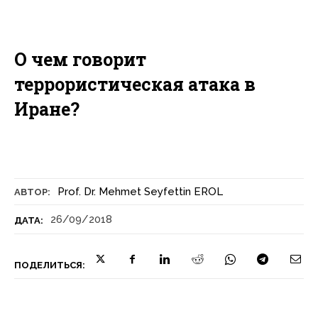
О чем говорит
террористическая атака в
Иране?
Prof. Dr. Mehmet Seyfettin EROL
АВТОР:
26/09/2018
ДАТА:
ПОДЕЛИТЬСЯ: