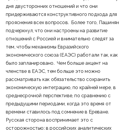
дня двусторонних отношений и что они
придерживаются конструктивного подхода для
прояснения всех вопросов. Более того, Пашинян
подчеркнул, что они настроены на развитие
отношений с Россией и внимательно следят за
тем, чтобы механизмы Евразийского
экономического союза (ЕАЭС) работали так, как
было запланировано. Чем больше акцент на
членстве в ЕАЭС, тем больше это можно
рассматривать как обязательство сохранить
экономическую интеграцию, по крайней мере, в
среднесрочной перспективе, по сравнению с
предыдущими периодами, когда это время от
времени ставилось под сомнение в Ереване.
Русская сторона воспринимает это с
осторожностью: в российских аналитических