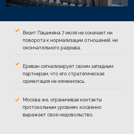
Визит Пашиняна 7 июля не означает ни
поворота к нормализации отношений, ни
окончательного разрыва.
Ереван сигнализирует своим западным
партнерам, что его стратегическая
ориентация не изменилась.
Москва же, ограничивая контакты
протокольным уровнем, косвенно
выражает свое недовольство.