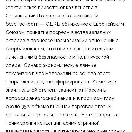
(фактическая приостановка членства в
Организации Договора о коллективной
безопасности — ОДКБ, сближение с Европейским
Союзом, принятие посредничества западных
акторов в процессе нормализации отношений с
Азербайджаном), что привело к значительным
изменениям в безопасности и политической
сфере. Однако экономические данные
показывают, что материальная основа этого
направления еще не сформирована. Армения в
значительной степени зависит от России в
вопросах энергоснабжения, и в прошлом году
около 35% объема внешней торговли страны
составила торговля с Россией. Если говорить с
точки зрения концепции асимметричной
взаимозависимости в литературе международных