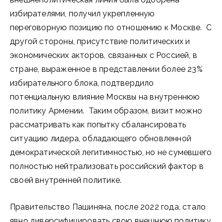
избирателями, получил укрепленную
переговорную позицию по отношению к Москве. С
другой стороны, присутствие политических и
экономических акторов, связанных с Россией, в
стране, выраженное в представлении более 23%
избирательного блока, подтвердило
потенциальную влияние Москвы на внутреннюю
политику Армении. Таким образом, визит можно
рассматривать как попытку сбалансировать
ситуацию лидера, обладающего обновленной
демократической легитимностью, но не сумевшего
полностью нейтрализовать российский фактор в
своей внутренней политике.
Правительство Пашиняна, после 2022 года, стало
явно диверсифицировать свою внешнюю политику