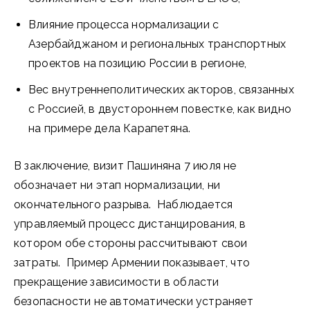
Влияние процесса нормализации с
Азербайджаном и региональных транспортных
проектов на позицию России в регионе,
Вес внутреннеполитических акторов, связанных
с Россией, в двустороннем повестке, как видно
на примере дела Карапетяна.
В заключение, визит Пашиняна 7 июля не
обозначает ни этап нормализации, ни
окончательного разрыва. Наблюдается
управляемый процесс дистанцирования, в
котором обе стороны рассчитывают свои
затраты. Пример Армении показывает, что
прекращение зависимости в области
безопасности не автоматически устраняет