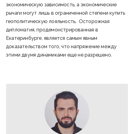
экономическую зависимость, а экономические
рычаги могут лишь в ограниченной степени купить
геополитическую лояльность. Осторожная
дипломатия, продемонстрированная в
Екатеринбурге, является самым явным
доказательством того, что напряжение между
этими двумя динамиками еще не разрешено.