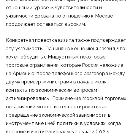
отношений, уровень чувствительности и
уязвимости Еревана по отношению к Москве
продолжает оставаться высоким.
Конкретная повестка визита также подтверждает
эту уязвимость. Пашинян в конце июня заявил, что
хочет обсудить с Мишустиным некоторые
торговые ограничения, которые Россия наложила
на Армению; после телефонного разговора между
двумя премьер-министрами в начале июля
контакты по экономическим вопросам
активизировались. Применение Москвой торговых
ограничений можно интерпретировать как
превращение экономической зависимости в
инструмент внешней политики в условиях, когда
военные и институциональные рычаги (102-я