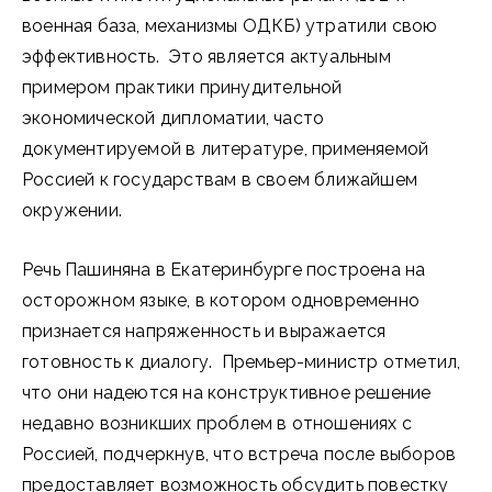
военная база, механизмы ОДКБ) утратили свою
эффективность. Это является актуальным
примером практики принудительной
экономической дипломатии, часто
документируемой в литературе, применяемой
Россией к государствам в своем ближайшем
окружении.
Речь Пашиняна в Екатеринбурге построена на
осторожном языке, в котором одновременно
признается напряженность и выражается
готовность к диалогу. Премьер-министр отметил,
что они надеются на конструктивное решение
недавно возникших проблем в отношениях с
Россией, подчеркнув, что встреча после выборов
предоставляет возможность обсудить повестку