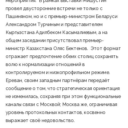
мероприятия. В рамках выставки Мишустин
провел двусторонние встречи не только с
Пашиняном, но и с премьер-министром Беларуси
Александром Турчиным и представителем
Кыргызстана Адилбеком Касымалиевым, а на
общем заседании присутствовал премьер-
министр Казахстана Оляс Бектенов. Этот формат
отражает предпочтение обеих столиц сохранять
волю к нормализации отношений в
контролируемом и низкопрофильном режиме.
Ереван, своим западным партнёрам передаёт
сообщение о том, что стратегическая ориентация
не изменилась, сохраняя при этом функциональные
каналы связи с Москвой; Москва же, ограничивая
уровень протокольных контактов, косвенно
выражает своё недовольство.