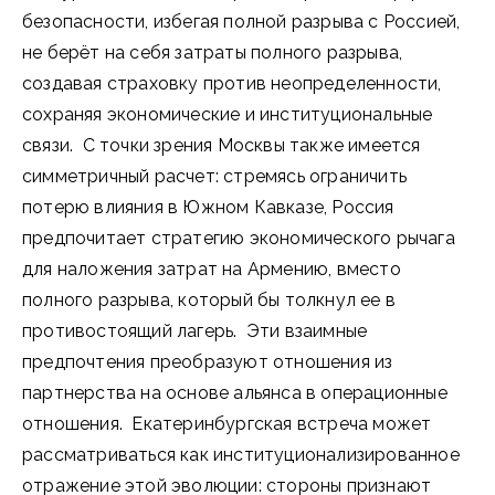
безопасности, избегая полной разрыва с Россией,
не берёт на себя затраты полного разрыва,
создавая страховку против неопределенности,
сохраняя экономические и институциональные
связи. С точки зрения Москвы также имеется
симметричный расчет: стремясь ограничить
потерю влияния в Южном Кавказе, Россия
предпочитает стратегию экономического рычага
для наложения затрат на Армению, вместо
полного разрыва, который бы толкнул ее в
противостоящий лагерь. Эти взаимные
предпочтения преобразуют отношения из
партнерства на основе альянса в операционные
отношения. Екатеринбургская встреча может
рассматриваться как институционализированное
отражение этой эволюции: стороны признают