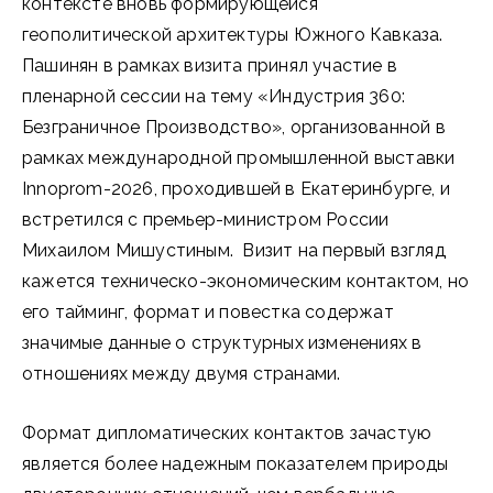
контексте вновь формирующейся
геополитической архитектуры Южного Кавказа.
Пашинян в рамках визита принял участие в
пленарной сессии на тему «Индустрия 360:
Безграничное Производство», организованной в
рамках международной промышленной выставки
Innoprom-2026, проходившей в Екатеринбурге, и
встретился с премьер-министром России
Михаилом Мишустиным. Визит на первый взгляд
кажется техническо-экономическим контактом, но
его тайминг, формат и повестка содержат
значимые данные о структурных изменениях в
отношениях между двумя странами.
Формат дипломатических контактов зачастую
является более надежным показателем природы