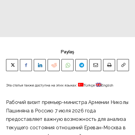
Paylaş
Эта статья также доступна на этих языках:
Türkçe
English
Рабочий визит премьер-министра Армении Николы
Пашиняна в Россию 7 июля 2026 года
предоставляет важную возможность для анализа
текущего состояния отношений Ереван-Москва в