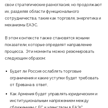
свои стратегические разногласия, но продолжают
их, разделяя области функционального
сотрудничества, такие как торговля, энергетика и
механизмы ЕАЭС.
В этом контексте также становятся ясными
показатели, которые определят направление
процесса. Эти моменты можно резюмировать
следующим образом:
Будет ли Россия ослаблять торговые
ограничения и какие уступки будет требовать
от Еревана в ответ,
Как Армения будет управлять юридическим и
институциональным напряжением между
сближением с ЕС и членством в ЕАЭС,