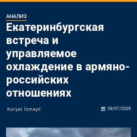
АНАЛИЗ
Екатеринбургская
встреча и
управляемое
охлаждение в армяно-
российских
отношениях
Kürşat İsmayıl
09/07/2026