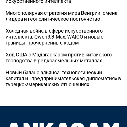
искусственного интеллекта
Многополярная стратегия мира Венгрии: смена
лидера и геополитическое постоянство
Холодная война в сфере искусственного
интеллекта: Qwen3.8-Max, WAICO и новые
границы, прочерченные кодом
Ход США с Мадагаскаром против китайского
господства в редкоземельных металлах
Новый баланс альянса: технологический
капитал и «предпринимательская дипломатия» в
турецко-американских отношениях