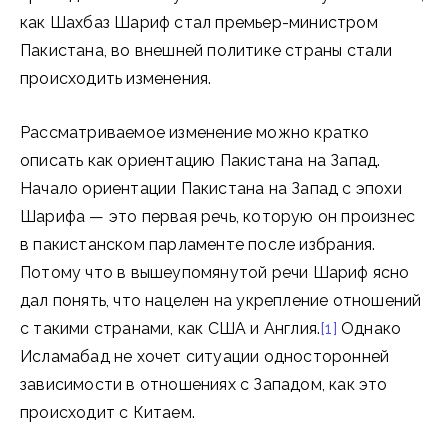
как Шахбаз Шариф стал премьер-министром
Пакистана, во внешней политике страны стали
происходить изменения.
Рассматриваемое изменение можно кратко
описать как ориентацию Пакистана на Запад.
Начало ориентации Пакистана на Запад с эпохи
Шарифа — это первая речь, которую он произнес
в пакистанском парламенте после избрания.
Потому что в вышеупомянутой речи Шариф ясно
дал понять, что нацелен на укрепление отношений
с такими странами, как США и Англия.
[1]
Однако
Исламабад не хочет ситуации односторонней
зависимости в отношениях с Западом, как это
происходит с Китаем.