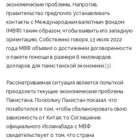
экономические проблемы. Напротив,
правительство предпочло устанавливать
контакты с Международным валютным фондом
(МВФ) таким образом, чтобы выявить его западную
ориентацию. Собственно говоря, 13 июля 2022
года МВФ объявил о достижении договоренности
о пакете помощи в размере 6 миллиардов
долларов для пакистанской экономики.
[3]
Рассматриваемая ситуация является попыткой
преодолеть текущие экономические проблемы
Пакистана. Поскольку Пакистан показал, что
позаботился о том, чтобы сбалансировать свою
зависимость от Китая, то Соглашение
официального Исламабада с МВФ
свидетельствует о том, что страна