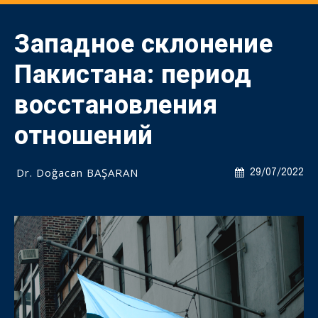
Западное склонение
Пакистана: период
восстановления
отношений
Dr. Doğacan BAŞARAN
29/07/2022