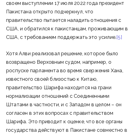
своем выступлении 17 июля 2022 года президент
Пакистана открыто подчеркнул, что
правительство пытается наладить отношения с
США, и обратился к пакистанцам, проживающим в
США, с требованием поддержать это усилие.
[5]
Хотя Алви реализовал решение, которое было
возвращено Верховным судом, например, о
роспуске парламента во время свержения Хана,
известного своей близостью к Китаю,
правительство Шарифа находится на грани
нормализации отношений с Соединенными
Штатами в частности, и с Западом в целом – он
согласен в этих вопросах с правительством
Шарифа. Это приводит к оценке, что все органы
государства действуют в Пакистане совместно в