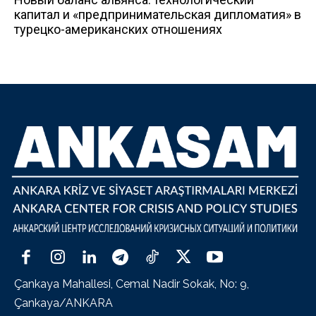
капитал и «предпринимательская дипломатия» в
турецко-американских отношениях
Çankaya Mahallesi, Cemal Nadir Sokak, No: 9,
Çankaya/ANKARA