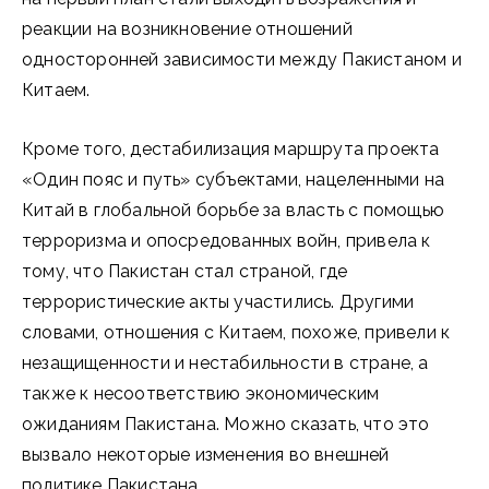
реакции на возникновение отношений
односторонней зависимости между Пакистаном и
Китаем.
Кроме того, дестабилизация маршрута проекта
«Один пояс и путь» субъектами, нацеленными на
Китай в глобальной борьбе за власть с помощью
терроризма и опосредованных войн, привела к
тому, что Пакистан стал страной, где
террористические акты участились. Другими
словами, отношения с Китаем, похоже, привели к
незащищенности и нестабильности в стране, а
также к несоответствию экономическим
ожиданиям Пакистана. Можно сказать, что это
вызвало некоторые изменения во внешней
политике Пакистана.