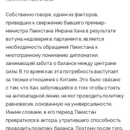
Собственно говоря, одним из факторов,
приведших к свержению бывшего премьер-
министра Пакистана Имрана Хана в результате
вотума недоверия в парламенте, является
необходимость обращения Пакистана к
многогранному пониманию дипломатии,
занимающей забота о балансе между центрами
силы. В то время как эта потребность выступает
за тесные отношения с Китаем. Это было связано
с тем, что Хан, заботившийся о том, чтобы стоять
на антизападной линии, не мог проводить политику
равновесия, основанную на универсальности.
Иными словами, в его период Пакистан
превратился в актора, утратившего способность
проводить политику баланса. Поэтому после того,