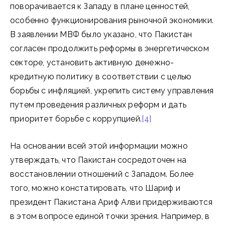
поворачивается к Западу в плане ценностей,
особенно функционирования рыночной экономики.
В заявлении МВФ было указано, что Пакистан
согласен продолжить реформы в энергетическом
секторе, установить активную денежно-
кредитную политику в соответствии с целью
борьбы с инфляцией, укрепить систему управления
путем проведения различных реформ и дать
приоритет борьбе с коррупцией.
[4]
На основании всей этой информации можно
утверждать, что Пакистан сосредоточен на
восстановлении отношений с Западом. Более
того, можно констатировать, что Шариф и
президент Пакистана Ариф Алви придерживаются
в этом вопросе единой точки зрения. Например, в