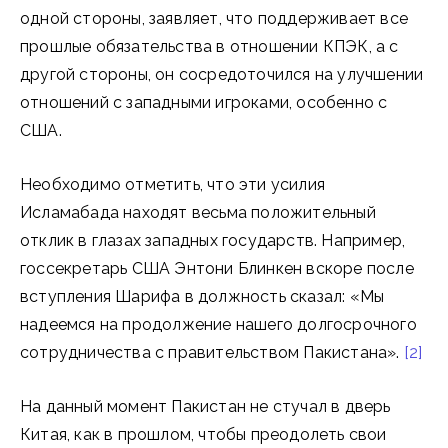
одной стороны, заявляет, что поддерживает все
прошлые обязательства в отношении КПЭК, а с
другой стороны, он сосредоточился на улучшении
отношений с западными игроками, особенно с
США.
Необходимо отметить, что эти усилия
Исламабада находят весьма положительный
отклик в глазах западных государств. Например,
госсекретарь США Энтони Блинкен вскоре после
вступления Шарифа в должность сказал: «Мы
надеемся на продолжение нашего долгосрочного
сотрудничества с правительством Пакистана».
[2]
На данный момент Пакистан не стучал в дверь
Китая, как в прошлом, чтобы преодолеть свои