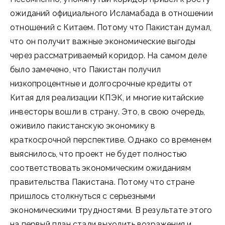
ожиданий официального Исламабада в отношении
отношений с Китаем. Потому что Пакистан думал,
что он получит важные экономические выгоды
через рассматриваемый коридор. На самом деле
было замечено, что Пакистан получил
низкопроцентные и долгосрочные кредиты от
Китая для реализации КПЭК, и многие китайские
инвесторы вошли в страну. Это, в свою очередь,
оживило пакистанскую экономику в
краткосрочной перспективе. Однако со временем
выяснилось, что проект не будет полностью
соответствовать экономическим ожиданиям
правительства Пакистана. Потому что стране
пришлось столкнуться с серьезными
экономическими трудностями. В результате этого
на первый план стали выходить возражения и