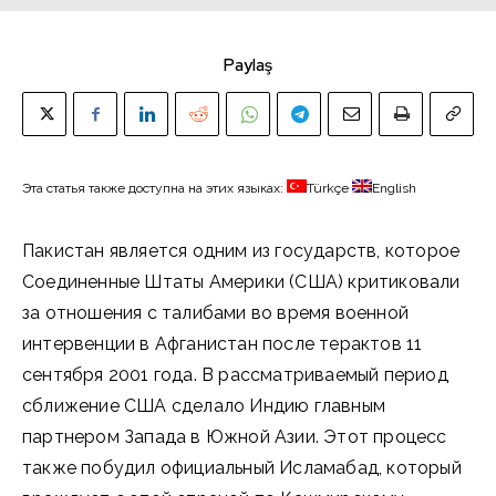
Paylaş
Эта статья также доступна на этих языках:
Türkçe
English
Пакистан является одним из государств, которое
Соединенные Штаты Америки (США) критиковали
за отношения с талибами во время военной
интервенции в Афганистан после терактов 11
сентября 2001 года. В рассматриваемый период
сближение США сделало Индию главным
партнером Запада в Южной Азии. Этот процесс
также побудил официальный Исламабад, который