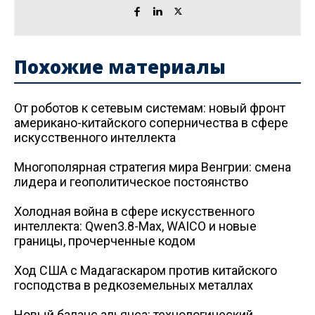
Похожие материалы
От роботов к сетевым системам: новый фронт
американо-китайского соперничества в сфере
искусственного интеллекта
Многополярная стратегия мира Венгрии: смена
лидера и геополитическое постоянство
Холодная война в сфере искусственного
интеллекта: Qwen3.8-Max, WAICO и новые
границы, прочерченные кодом
Ход США с Мадагаскаром против китайского
господства в редкоземельных металлах
Новый баланс альянса: технологический