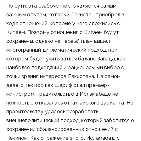
По сути, эта озабоченность является самым
важным опытом, который Пакистан приобрел в
ходе отношений, которые у него сложились с
Китаем. Поэтому отношения с Китаем будут
сохранены, однако на первый план вышел
многогранный дипломатический подход, при
котором будет учитываться баланс Запада, как
наиболее подходящий и рациональный выбор с
точки зрения интересов Пакистана. На самом
деле, с тех пор как Шариф стал премьер-
министром, правительство в Исламабаде не
полностью отказалась от китайского варианта. Но
правительству удалось разработать
внешнеполитический подход, который заботится о
сохранении сбалансированных отношений с
Пекином. Как отражение этого, Исламабад, с