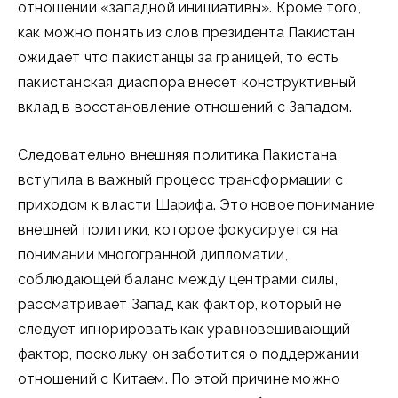
отношении «западной инициативы». Кроме того,
как можно понять из слов президента Пакистан
ожидает что пакистанцы за границей, то есть
пакистанская диаспора внесет конструктивный
вклад в восстановление отношений с Западом.
Следовательно внешняя политика Пакистана
вступила в важный процесс трансформации с
приходом к власти Шарифа. Это новое понимание
внешней политики, которое фокусируется на
понимании многогранной дипломатии,
соблюдающей баланс между центрами силы,
рассматривает Запад как фактор, который не
следует игнорировать как уравновешивающий
фактор, поскольку он заботится о поддержании
отношений с Китаем. По этой причине можно