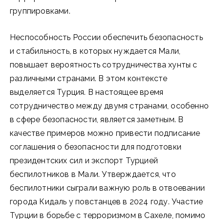
группировками.
Неспособность России обеспечить безопасность
и стабильность, в которых нуждается Мали,
повышает вероятность сотрудничества хунты с
различными странами. В этом контексте
выделяется Турция. В настоящее время
сотрудничество между двумя странами, особенно
в сфере безопасности, является заметным. В
качестве примеров можно привести подписание
соглашения о безопасности для подготовки
президентских сил и экспорт Турцией
беспилотников в Мали. Утверждается, что
беспилотники сыграли важную роль в отвоевании
города Кидаль у повстанцев в 2024 году. Участие
Турции в борьбе с терроризмом в Сахеле, помимо