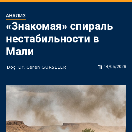
АНАЛИЗ
«Знакомая» спираль
нестабильности в
Мали
Doç. Dr. Ceren GÜRSELER
14/05/2026