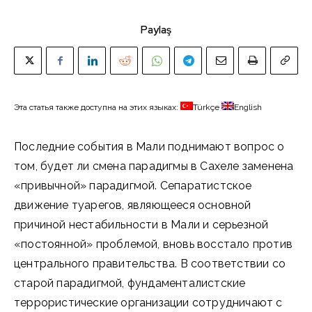
Paylaş
Эта статья также доступна на этих языках:
Türkçe
English
Последние события в Мали поднимают вопрос о
том, будет ли смена парадигмы в Сахеле заменена
«привычной» парадигмой. Сепаратистское
движение туарегов, являющееся основной
причиной нестабильности в Мали и серьезной
«постоянной» проблемой, вновь восстало против
центрального правительства. В соответствии со
старой парадигмой, фундаменталистские
террористические организации сотрудничают с