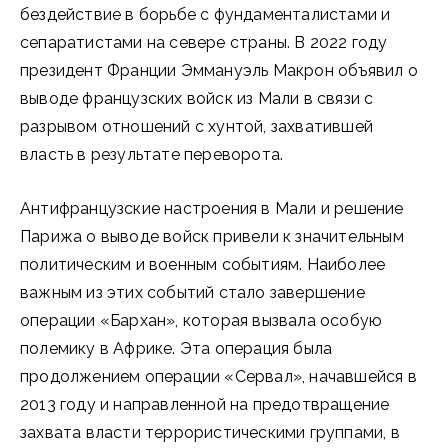
бездействие в борьбе с фундаменталистами и
сепаратистами на севере страны. В 2022 году
президент Франции Эммануэль Макрон объявил о
выводе французских войск из Мали в связи с
разрывом отношений с хунтой, захватившей
власть в результате переворота.
Антифранцузские настроения в Мали и решение
Парижа о выводе войск привели к значительным
политическим и военным событиям. Наиболее
важным из этих событий стало завершение
операции «Бархан», которая вызвала особую
полемику в Африке. Эта операция была
продолжением операции «Сервал», начавшейся в
2013 году и направленной на предотвращение
захвата власти террористическими группами, в