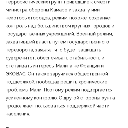
террористических групп, приведшие к смерти
министра обороны Камаро и захвату ими
некоторых городов, режим, похоже, сохраняет
контроль над большинством крупных городов и
государственных учреждений. Военный режим,
захвативший власть путем государственного
переворота, заявлял, что будет защищать
суверенитет, обеспечивать стабильность и
отстаивать интересы Мали, а не Франции и
ЭКОВАС. Он также заручился общественной
поддержкой, пообещав решить хронические
проблемы Мали. Поэтому режим подвергается
усиленному контролю. С другой стороны, хунта
продолжает пользоваться поддержкой части
населения.