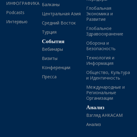
ИНФОГРАФИКА
Балканы
Глобальная
Podcasts
Центральная Азия
Экономика и
Развитие
Интервью
Средний Восток
Глобальное
Турция
Здравоохранение
События
Оборона и
Безопасность
Вебинары
Технология и
Визиты
Информация
Конференции
Общество, Культура
Пресса
и Идентичность
Международные и
Региональные
Организации
Анализ
Взгляд АНКАСАМ
Анализ