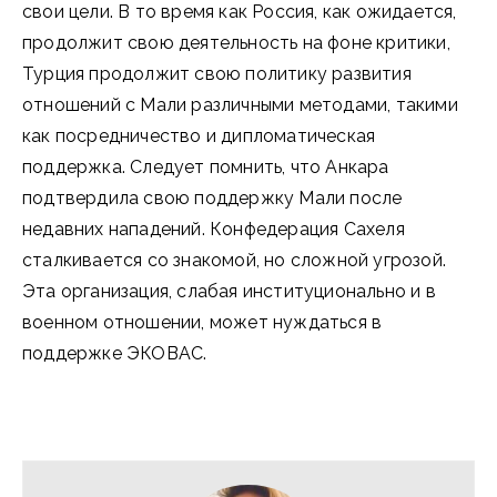
свои цели. В то время как Россия, как ожидается,
продолжит свою деятельность на фоне критики,
Турция продолжит свою политику развития
отношений с Мали различными методами, такими
как посредничество и дипломатическая
поддержка. Следует помнить, что Анкара
подтвердила свою поддержку Мали после
недавних нападений. Конфедерация Сахеля
сталкивается со знакомой, но сложной угрозой.
Эта организация, слабая институционально и в
военном отношении, может нуждаться в
поддержке ЭКОВАС.