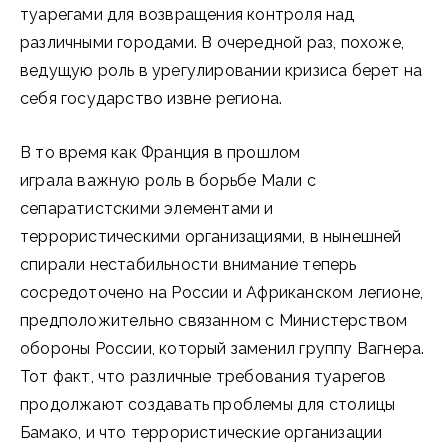
туарегами для возвращения контроля над
различными городами. В очередной раз, похоже,
ведущую роль в урегулировании кризиса берет на
себя государство извне региона.
В то время как Франция в прошлом
играла важную роль в борьбе Мали с
сепаратистскими элементами и
террористическими организациями, в нынешней
спирали нестабильности внимание теперь
сосредоточено на России и Африканском легионе,
предположительно связанном с Министерством
обороны России, который заменил группу Вагнера.
Тот факт, что различные требования туарегов
продолжают создавать проблемы для столицы
Бамако, и что террористические организации