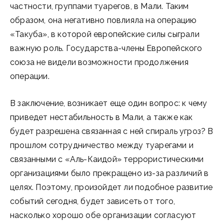
частности, группами туарегов, в Мали. Таким
образом, она негативно повлияла на операцию
«Такуба», в которой европейские силы сыграли
важную роль. Государства-члены Европейского
союза не видели возможности продолжения
операции.
В заключение, возникает еще один вопрос: к чему
приведет нестабильность в Мали, а также как
будет разрешена связанная с ней спираль угроз? В
прошлом сотрудничество между туарегами и
связанными с «Аль-Каидой» террористическими
организациями было прекращено из-за различий в
целях. Поэтому, произойдет ли подобное развитие
событий сегодня, будет зависеть от того,
насколько хорошо обе организации согласуют