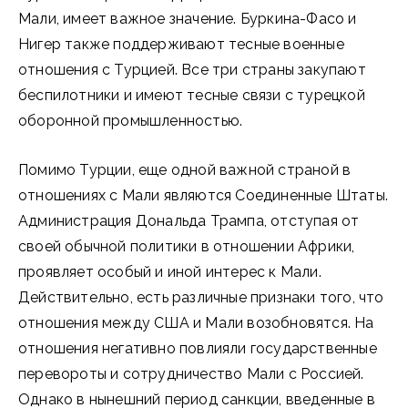
Мали, имеет важное значение. Буркина-Фасо и
Нигер также поддерживают тесные военные
отношения с Турцией. Все три страны закупают
беспилотники и имеют тесные связи с турецкой
оборонной промышленностью.
Помимо Турции, еще одной важной страной в
отношениях с Мали являются Соединенные Штаты.
Администрация Дональда Трампа, отступая от
своей обычной политики в отношении Африки,
проявляет особый и иной интерес к Мали.
Действительно, есть различные признаки того, что
отношения между США и Мали возобновятся. На
отношения негативно повлияли государственные
перевороты и сотрудничество Мали с Россией.
Однако в нынешний период санкции, введенные в