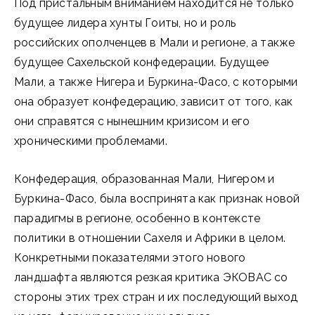
Под пристальным вниманием находится не только
будущее лидера хунты Гоиты, но и роль
российских ополченцев в Мали и регионе, а также
будущее Сахельской конфедерации. Будущее
Мали, а также Нигера и Буркина-Фасо, с которыми
она образует конфедерацию, зависит от того, как
они справятся с нынешним кризисом и его
хроническими проблемами.
Конфедерация, образованная Мали, Нигером и
Буркина-Фасо, была воспринята как признак новой
парадигмы в регионе, особенно в контексте
политики в отношении Сахеля и Африки в целом.
Конкретными показателями этого нового
ландшафта являются резкая критика ЭКОВАС со
стороны этих трех стран и их последующий выход