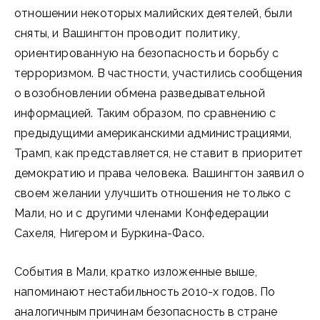
отношении некоторых малийских деятелей, были
сняты, и Вашингтон проводит политику,
ориентированную на безопасность и борьбу с
терроризмом. В частности, участились сообщения
о возобновлении обмена разведывательной
информацией. Таким образом, по сравнению с
предыдущими американскими администрациями,
Трамп, как представляется, не ставит в приоритет
демократию и права человека. Вашингтон заявил о
своем желании улучшить отношения не только с
Мали, но и с другими членами Конфедерации
Сахеля, Нигером и Буркина-Фасо.
События в Мали, кратко изложенные выше,
напоминают нестабильность 2010-х годов. По
аналогичным причинам безопасность в стране