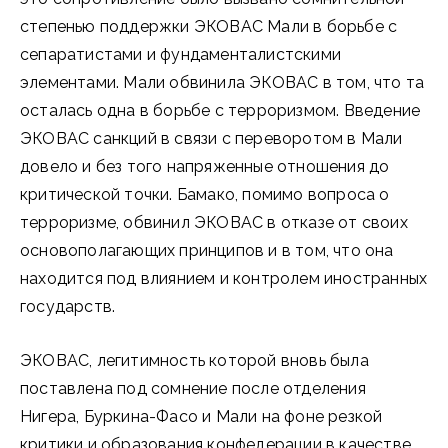
степенью поддержки ЭКОВАС Мали в борьбе с
сепаратистами и фундаменталистскими
элементами. Мали обвинила ЭКОВАС в том, что та
осталась одна в борьбе с терроризмом. Введение
ЭКОВАС санкций в связи с переворотом в Мали
довело и без того напряженные отношения до
критической точки. Бамако, помимо вопроса о
терроризме, обвинил ЭКОВАС в отказе от своих
основополагающих принципов и в том, что она
находится под влиянием и контролем иностранных
государств.
ЭКОВАС, легитимность которой вновь была
поставлена ​​под сомнение после отделения
Нигера, Буркина-Фасо и Мали на фоне резкой
критики и образования конфедерации в качестве