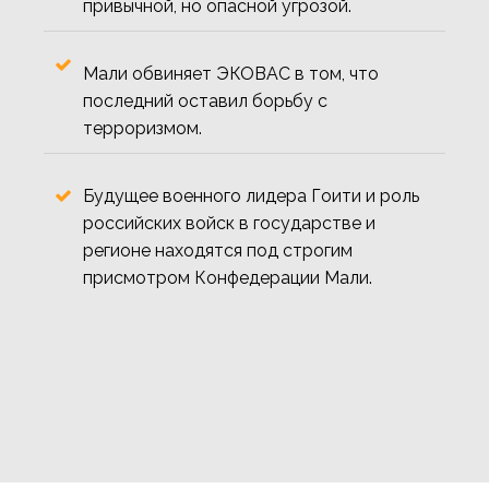
привычной, но опасной угрозой.
Мали обвиняет ЭКОВАС в том, что
последний оставил борьбу с
терроризмом.
Будущее военного лидера Гоити и роль
российских войск в государстве и
регионе находятся под строгим
присмотром Конфедерации Мали.