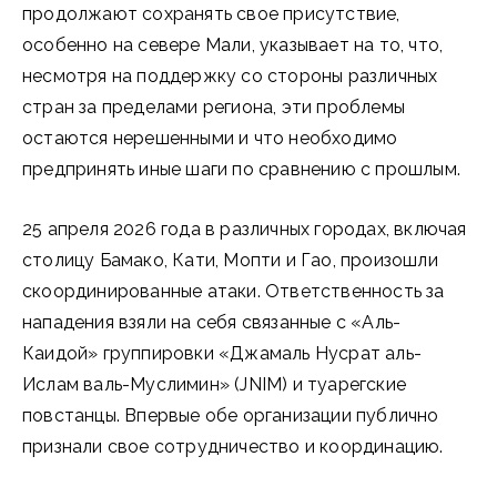
продолжают сохранять свое присутствие,
особенно на севере Мали, указывает на то, что,
несмотря на поддержку со стороны различных
стран за пределами региона, эти проблемы
остаются нерешенными и что необходимо
предпринять иные шаги по сравнению с прошлым.
25 апреля 2026 года в различных городах, включая
столицу Бамако, Кати, Мопти и Гао, произошли
скоординированные атаки. Ответственность за
нападения взяли на себя связанные с «Аль-
Каидой» группировки «Джамаль Нусрат аль-
Ислам валь-Муслимин» (JNIM) и туарегские
повстанцы. Впервые обе организации публично
признали свое сотрудничество и координацию.