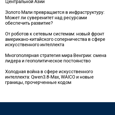
Центральной Азии
Золото Мали превращается в инфраструктуру:
Может ли суверенитет над ресурсами
обеспечить развитие?
От роботов к сетевым системам: новый фронт
американо-китайского соперничества в сфере
искусственного интеллекта
Многополярная стратегия мира Венгрии: смена
лидера и геополитическое постоянство
Холодная война в сфере искусственного
интеллекта: Qwen3.8-Max, WAICO и новые
границы, прочерченные кодом