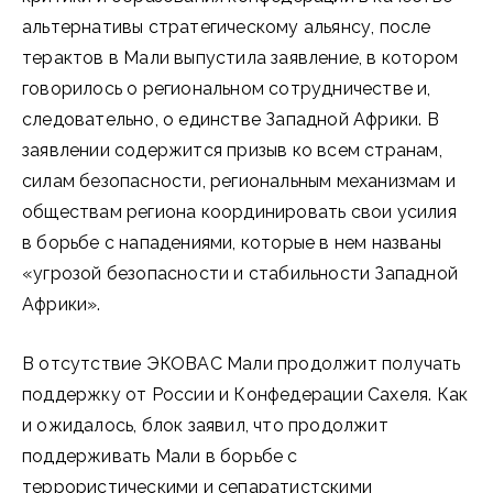
альтернативы стратегическому альянсу, после
терактов в Мали выпустила заявление, в котором
говорилось о региональном сотрудничестве и,
следовательно, о единстве Западной Африки. В
заявлении содержится призыв ко всем странам,
силам безопасности, региональным механизмам и
обществам региона координировать свои усилия
в борьбе с нападениями, которые в нем названы
«угрозой безопасности и стабильности Западной
Африки».
В отсутствие ЭКОВАС Мали продолжит получать
поддержку от России и Конфедерации Сахеля. Как
и ожидалось, блок заявил, что продолжит
поддерживать Мали в борьбе с
террористическими и сепаратистскими