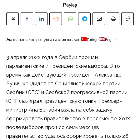
Paylaş
Эта статья также доступна на этих языках:
Türkçe
English
3 апреля 2022 года в Сербии прошли
парламентские и президентские выборы. В то
время как действующий президент Александр
Вучич, кандидат от Социалистической партии
Сербии (СПС) и Сербской прогрессивной партии
(СПП), выиграл президентскую гонку, премьер-
министр Ана Брнабич взяла на себя задачу
сформировать правительство в парламенте. Хотя
после выборов прошло семь месяцев,
правительство удалось сформировать только 26