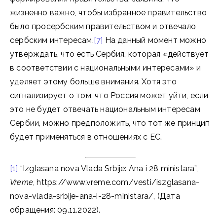
жизненно важно, чтобы избранное правительство
было просербским правительством и отвечало
сербским интересам.
[7]
На данный момент можно
утверждать, что есть Сербия, которая «действует
в соответствии с национальными интересами» и
уделяет этому больше внимания. Хотя это
сигнализирует о том, что Россия может уйти, если
это не будет отвечать национальным интересам
Сербии, можно предположить, что тот же принцип
будет применяться в отношениях с ЕС.
[1]
“Izglasana nova Vlada Srbije: Ana i 28 ministara”,
Vreme
, https://www.vreme.com/vesti/iszglasana-
nova-vlada-srbije-ana-i-28-ministara/, (Дата
обращения: 09.11.2022).