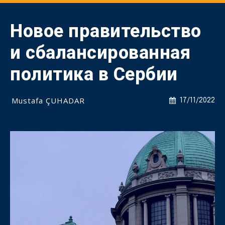
Новое правительство
и сбалансированная
политика в Сербии
Mustafa ÇUHADAR
17/11/2022