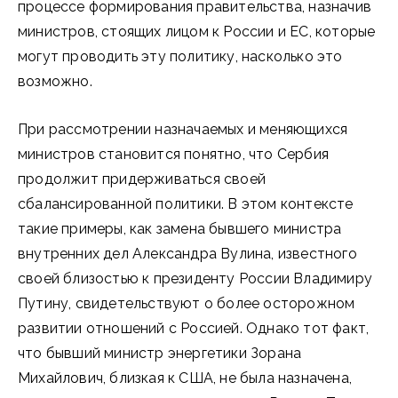
процессе формирования правительства, назначив
министров, стоящих лицом к России и ЕС, которые
могут проводить эту политику, насколько это
возможно.
При рассмотрении назначаемых и меняющихся
министров становится понятно, что Сербия
продолжит придерживаться своей
сбалансированной политики. В этом контексте
такие примеры, как замена бывшего министра
внутренних дел Александра Вулина, известного
своей близостью к президенту России Владимиру
Путину, свидетельствуют о более осторожном
развитии отношений с Россией. Однако тот факт,
что бывший министр энергетики Зорана
Михайлович, близкая к США, не была назначена,