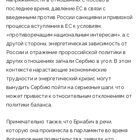
последнее время, давление ЕС в связи с
введенными против России санкциями и привязкой
процесса вступления в ЕС к условиям,
«противоречащим национальным интересам», а с
другой стороны, энергетическая зависимость от
России и отражение пророссийской политики в
других отношениях загнали Сербию в угол. В этом
контексте нарастающие экономические
трудности и энергетический кризис могут
вынудить Сербию пойти на серьезные шаги, что
может привести к относительным отклонениям от
политики баланса.
Примечательно также, что Брнабич в речи,
которую она произнесла в парламенте во время
формирования правительства, заявила, что