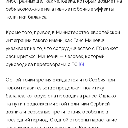
иностранных дел как человека, который возьмет на
себя возможные негативные побочные эффекты
политики баланса.
Кроме того, привод в Министерство европейской
интеграции такого имени, как Таня Мишевич,
указывает на то, что сотрудничество с ЕС может
расшириться. Мишевич — человек, который
руководила переговорами с ЕС.
[6]
С этой точки зрения ожидается, что Сербия при
новом правительстве продолжит политику
баланса, которую она проводила ранее. Однако
на пути продолжения этой политики Сербией
возникли серьезные препятствия, особенно в
последний период. С одной стороны нарастание
напряженности в отношениях с Косово в