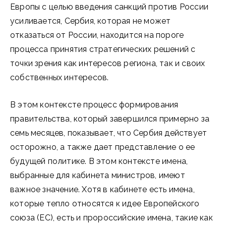
Европы с целью введения санкций против России
усиливается, Сербия, которая не может
отказаться от России, находится на пороге
процесса принятия стратегических решений с
точки зрения как интересов региона, так и своих
собственных интересов.
В этом контексте процесс формирования
правительства, который завершился примерно за
семь месяцев, показывает, что Сербия действует
осторожно, а также дает представление о ее
будущей политике. В этом контексте имена,
выбранные для кабинета министров, имеют
важное значение. Хотя в кабинете есть имена,
которые тепло относятся к идее Европейского
союза (ЕС), есть и пророссийские имена, такие как