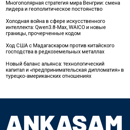
Многополярная стратегия мира Венгрии: смена
лидера и геополитическое постоянство
Холодная война в сфере искусственного
интеллекта: Qwen3.8-Max, WAICO и новые
границы, прочерченные кодом
Ход США с Мадагаскаром против китайского
господства в редкоземельных металлах
Новый баланс альянса: технологический
капитал и «предпринимательская дипломатия» в
турецко-американских отношениях