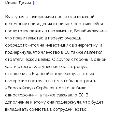
Ивица Дачич.
[2]
Выступая с заявлениями после официальной
церемонии приведения к присяге, состоявшейся
после голосования в парламенте, Брнабич заявила,
что правительство в первую очередь
сосредоточится на инвестициях в энергетику, и
подчеркнула, что членство в ЕС также является
стратегической целью. С другой стороны, в одной
части своего выступления она затронула
отношения с Европой и подчеркнула, что их
намерение состояло в том, чтобы построить
«Европейскую Сербию», но это не было
односторонним, а также связывало ЕС. В
дополнение к этому она подчеркнула, что будет
вкладывать средства в сотрудничество,