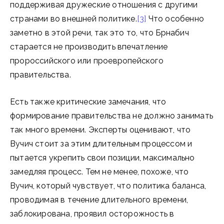
поддерживая дружеские отношения с другими
странами во внешней политике.
[3]
Что особенно
заметно в этой речи, так это то, что Брнабич
старается не производить впечатление
пророссийского или проевропейского
правительства.
Есть также критические замечания, что
формирование правительства не должно занимать
так много времени. Эксперты оценивают, что
Вучич стоит за этим длительным процессом и
пытается укрепить свои позиции, максимально
замедляя процесс. Тем не менее, похоже, что
Вучич, который чувствует, что политика баланса,
проводимая в течение длительного времени,
заблокирована, проявил осторожность в