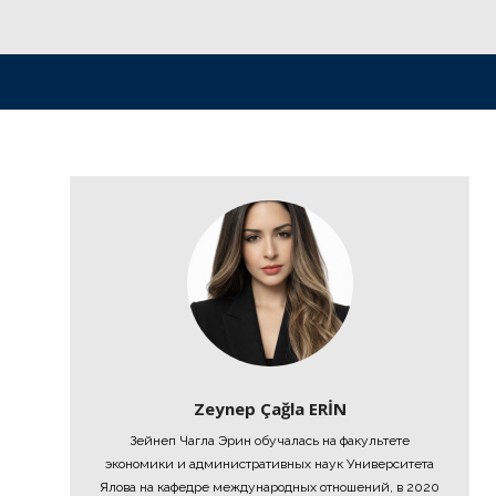
Zeynep Çağla ERİN
Зейнеп Чагла Эрин обучалась на факультете
экономики и административных наук Университета
Ялова на кафедре международных отношений, в 2020