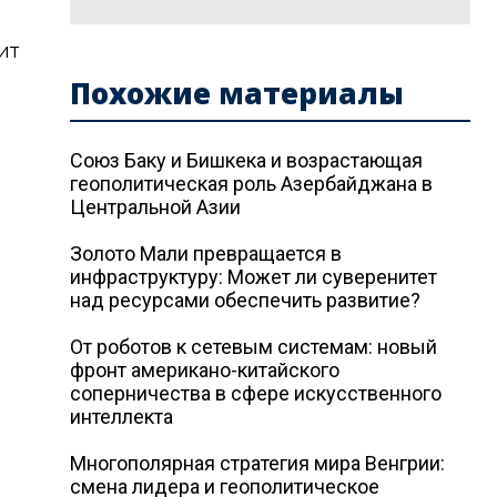
ит
Похожие материалы
Союз Баку и Бишкека и возрастающая
геополитическая роль Азербайджана в
Центральной Азии
Золото Мали превращается в
инфраструктуру: Может ли суверенитет
над ресурсами обеспечить развитие?
От роботов к сетевым системам: новый
фронт американо-китайского
соперничества в сфере искусственного
интеллекта
Многополярная стратегия мира Венгрии:
смена лидера и геополитическое