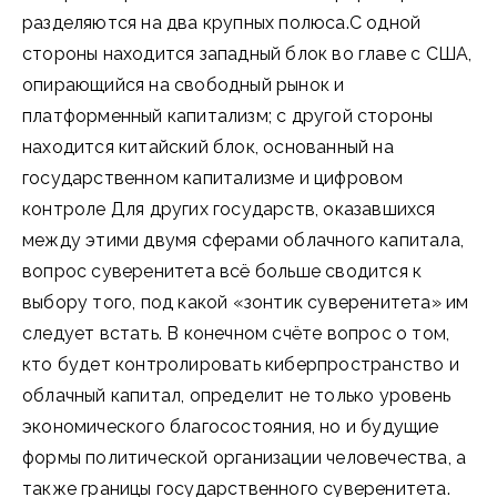
разделяются на два крупных полюса.С одной
стороны находится западный блок во главе с США,
опирающийся на свободный рынок и
платформенный капитализм; с другой стороны
находится китайский блок, основанный на
государственном капитализме и цифровом
контроле Для других государств, оказавшихся
между этими двумя сферами облачного капитала,
вопрос суверенитета всё больше сводится к
выбору того, под какой «зонтик суверенитета» им
следует встать. В конечном счёте вопрос о том,
кто будет контролировать киберпространство и
облачный капитал, определит не только уровень
экономического благосостояния, но и будущие
формы политической организации человечества, а
также границы государственного суверенитета.