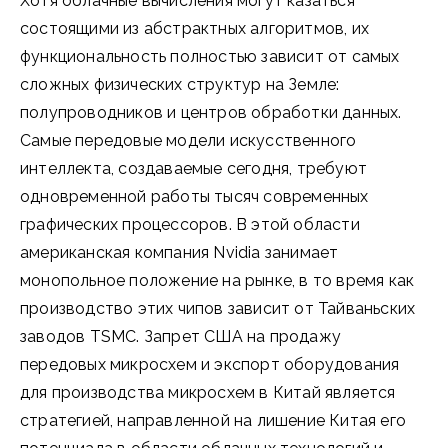
Хотя облачные вычисления могут казаться
состоящими из абстрактных алгоритмов, их
функциональность полностью зависит от самых
сложных физических структур на Земле:
полупроводников и центров обработки данных.
Самые передовые модели искусственного
интеллекта, создаваемые сегодня, требуют
одновременной работы тысяч современных
графических процессоров. В этой области
американская компания Nvidia занимает
монопольное положение на рынке, в то время как
производство этих чипов зависит от Тайваньских
заводов TSMC. Запрет США на продажу
передовых микросхем и экспорт оборудования
для производства микросхем в Китай является
стратегией, направленной на лишение Китая его