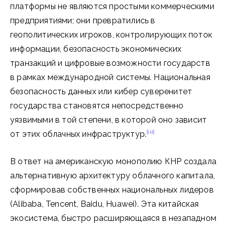
платформы не являются простыми коммерческими
предприятиями; они превратились в
геополитических игроков, контролирующих поток
информации, безопасность экономических
транзакций и цифровые возможности государств
в рамках международной системы. Национальная
безопасность данных или кибер суверенитет
государства становятся непосредственно
уязвимыми в той степени, в которой оно зависит
[iii]
от этих облачных инфраструктур.
В ответ на американскую монополию КНР создала
альтернативную архитектуру облачного капитала,
сформировав собственных национальных лидеров
(Alibaba, Tencent, Baidu, Huawei). Эта китайская
экосистема, быстро расширяющаяся в незападном