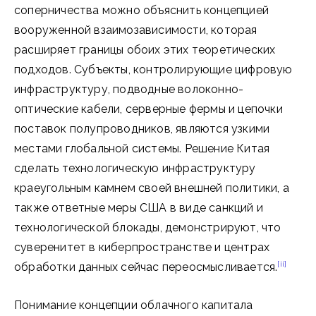
соперничества можно объяснить концепцией
вооруженной взаимозависимости, которая
расширяет границы обоих этих теоретических
подходов. Субъекты, контролирующие цифровую
инфраструктуру, подводные волоконно-
оптические кабели, серверные фермы и цепочки
поставок полупроводников, являются узкими
местами глобальной системы. Решение Китая
сделать технологическую инфраструктуру
краеугольным камнем своей внешней политики, а
также ответные меры США в виде санкций и
технологической блокады, демонстрируют, что
суверенитет в киберпространстве и центрах
[ii]
обработки данных сейчас переосмысливается.
Понимание концепции облачного капитала