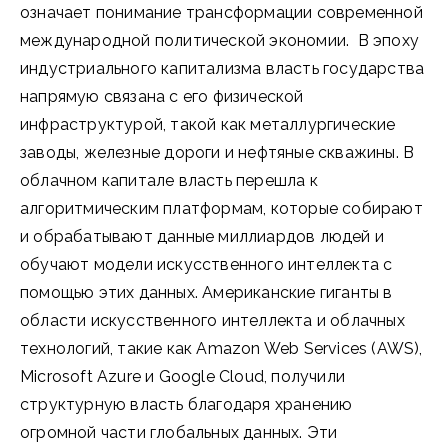
означает понимание трансформации современной
международной политической экономии. В эпоху
индустриального капитализма власть государства
напрямую связана с его физической
инфраструктурой, такой как металлургические
заводы, железные дороги и нефтяные скважины. В
облачном капитале власть перешла к
алгоритмическим платформам, которые собирают
и обрабатывают данные миллиардов людей и
обучают модели искусственного интеллекта с
помощью этих данных. Американские гиганты в
области искусственного интеллекта и облачных
технологий, такие как Amazon Web Services (AWS),
Microsoft Azure и Google Cloud, получили
структурную власть благодаря хранению
огромной части глобальных данных. Эти