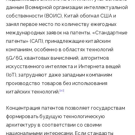
данным Всемирной организации интеллектуальной
собственности (ВОИС), Китай обогнал США и
занял первое место по количеству ежегодных
международных заявок на патенты. «Стандартные
патенты» (САП), принадлежащие китайским
компаниям, особенно в областях технологий
5G/6G, квантовых вычислений, алгоритмов
искусственного интеллекта и Интернета вещей
(IoT), затрудняют даже западным компаниям
производство товаров без использования
[xi]
китайских технологий.
Концентрация патентов позволяет государствам
формировать будущую технологическую
архитектуру в соответствии со своими
национальными интересами. Если стандарты