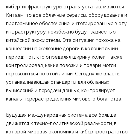
кибер-инфраструктуры страны устанавливаются
Китаем, то все облачные сервисы, оборудование и
программное обеспечение, интегрированные в эту
инфраструктуру, неизбежно будут зависеть от
китайской экосистемы. Эта ситуация похожа на
концессии на железные дороги в колониальный
период: тот, кто определял ширину колеи, также
контролировал, какие повозки и товары могли
перевозиться по этой линии. Сегодня же власть,
устанавливающая стандарты для облачных
вычислений и передачи данных, контролирует
каналы перераспределения мирового богатства.
Будущая международная система всё больше
движется к техно-политической реальности, в
которой мировая экономика и киберпространство