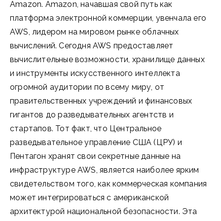
Amazon. Amazon, начавшая свой путь как
платформа электронной коммерции, увенчала его
AWS, лидером на мировом рынке облачных
вычислений. Сегодня AWS предоставляет
вычислительные возможности, хранилище данных
и инструменты искусственного интеллекта
огромной аудитории по всему миру, от
правительственных учреждений и финансовых
гигантов до разведывательных агентств и
стартапов. Тот факт, что Центральное
разведывательное управление США (ЦРУ) и
Пентагон хранят свои секретные данные на
инфраструктуре AWS, является наиболее ярким
свидетельством того, как коммерческая компания
может интегрироваться с американской
архитектурой национальной безопасности. Эта