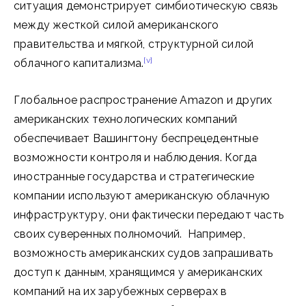
ситуация демонстрирует симбиотическую связь
между жесткой силой американского
правительства и мягкой, структурной силой
[v]
облачного капитализма.
Глобальное распространение Amazon и других
американских технологических компаний
обеспечивает Вашингтону беспрецедентные
возможности контроля и наблюдения. Когда
иностранные государства и стратегические
компании используют американскую облачную
инфраструктуру, они фактически передают часть
своих суверенных полномочий. Например,
возможность американских судов запрашивать
доступ к данным, хранящимся у американских
компаний на их зарубежных серверах в