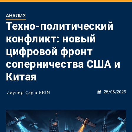
АНАЛИЗ
Техно-политический
конфликт: новый
цифровой фронт
соперничества США и
Китая
Zeynep Çağla ERİN
25/06/2026