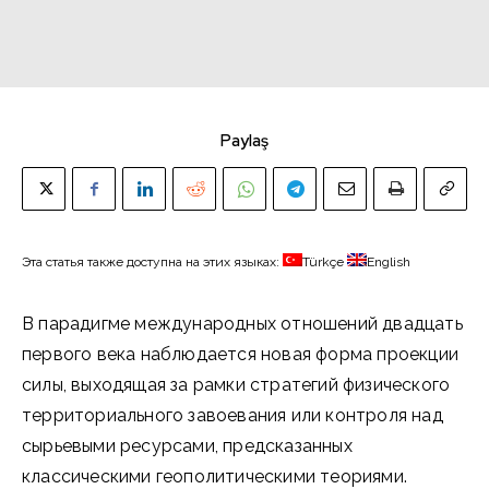
Paylaş
Эта статья также доступна на этих языках:
Türkçe
English
В парадигме международных отношений двадцать
первого века наблюдается новая форма проекции
силы, выходящая за рамки стратегий физического
территориального завоевания или контроля над
сырьевыми ресурсами, предсказанных
классическими геополитическими теориями.