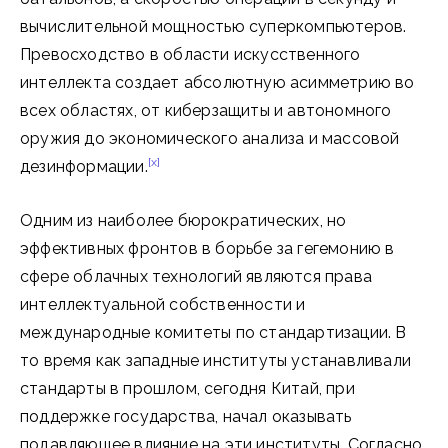
вычислительной мощностью суперкомпьютеров.
Превосходство в области искусственного
интеллекта создает абсолютную асимметрию во
всех областях, от киберзащиты и автономного
оружия до экономического анализа и массовой
[x]
дезинформации.
Одним из наиболее бюрократических, но
эффективных фронтов в борьбе за гегемонию в
сфере облачных технологий являются права
интеллектуальной собственности и
международные комитеты по стандартизации. В
то время как западные институты устанавливали
стандарты в прошлом, сегодня Китай, при
поддержке государства, начал оказывать
подавляющее влияние на эти институты. Согласно