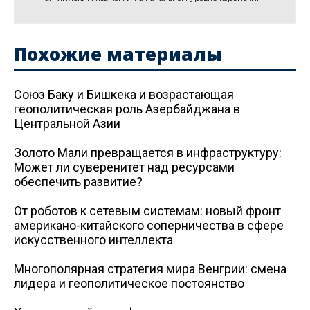
Похожие материалы
Союз Баку и Бишкека и возрастающая
геополитическая роль Азербайджана в
Центральной Азии
Золото Мали превращается в инфраструктуру:
Может ли суверенитет над ресурсами
обеспечить развитие?
От роботов к сетевым системам: новый фронт
американо-китайского соперничества в сфере
искусственного интеллекта
Многополярная стратегия мира Венгрии: смена
лидера и геополитическое постоянство