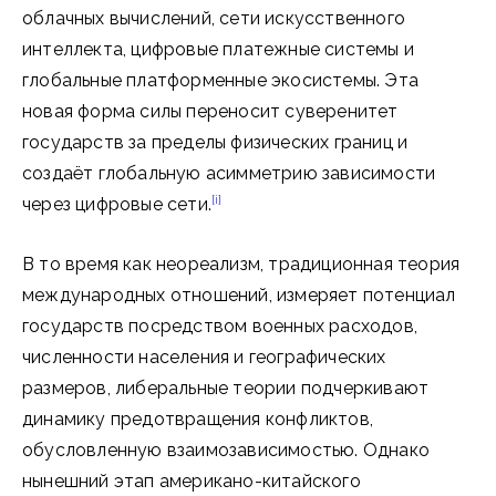
облачных вычислений, сети искусственного
интеллекта, цифровые платежные системы и
глобальные платформенные экосистемы. Эта
новая форма силы переносит суверенитет
государств за пределы физических границ и
создаёт глобальную асимметрию зависимости
[i]
через цифровые сети.
В то время как неореализм, традиционная теория
международных отношений, измеряет потенциал
государств посредством военных расходов,
численности населения и географических
размеров, либеральные теории подчеркивают
динамику предотвращения конфликтов,
обусловленную взаимозависимостью. Однако
нынешний этап американо-китайского