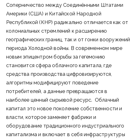
Соперничество между Соединёнными Штатами
Америки (США) и Китайской Народной
Республикой (КНР) радикально отличается как от
колониальных стремлений к расширению
географических границ, так и от гонки вооружений
периода Холодной войны. В современном мире
новым эпицентром борьбы за гегемонию
становится сфера облачного капитала, где
средства производства цифровизируются,
алгоритмы модифицируют поведение
потребителей, а данные превращаются в
наиболее ценный сырьевой ресурс. Облачный
капитал это новое поколение собственности и
власти, которое заменяет фабрики и
оборудование традиционного индустриального
капитализма и включает в себя инфраструктуры