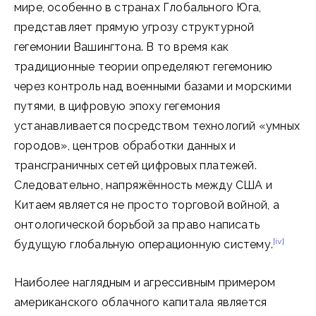
мире, особенно в странах Глобального Юга,
представляет прямую угрозу структурной
гегемонии Вашингтона. В то время как
традиционные теории определяют гегемонию
через контроль над военными базами и морскими
путями, в цифровую эпоху гегемония
устанавливается посредством технологий «умных
городов», центров обработки данных и
трансграничных сетей цифровых платежей.
Следовательно, напряжённость между США и
Китаем является не просто торговой войной, а
онтологической борьбой за право написать
[iv]
будущую глобальную операционную систему.
Наиболее наглядным и агрессивным примером
американского облачного капитала является