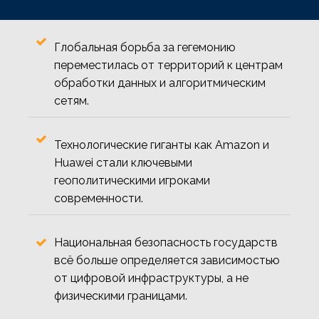
Глобальная борьба за гегемонию
переместилась от территорий к центрам
обработки данных и алгоритмическим
сетям.
Технологические гиганты как Amazon и
Huawei стали ключевыми
геополитическими игроками
современности.
Национальная безопасность государств
всё больше определяется зависимостью
от цифровой инфраструктуры, а не
физическими границами.