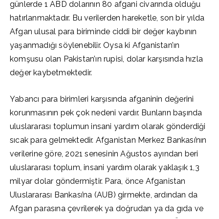
günlerde 1 ABD dolarının 80 afgani civarında olduğu
hatırlanmaktadır. Bu verilerden hareketle, son bir yılda
Afgan ulusal para biriminde ciddi bir değer kaybının
yaşanmadığı söylenebilir. Oysa ki Afganistan’ın
komşusu olan Pakistan’ın rupisi, dolar karşısında hızla
değer kaybetmektedir.
Yabancı para birimleri karşısında afganinin değerini
korunmasının pek çok nedeni vardır. Bunların başında
uluslararası toplumun insani yardım olarak gönderdiği
sıcak para gelmektedir. Afganistan Merkez Bankası’nın
verilerine göre, 2021 senesinin Ağustos ayından beri
uluslararası toplum, insani yardım olarak yaklaşık 1,3
milyar dolar göndermiştir. Para, önce Afganistan
Uluslararası Bankası’na
(AUB) girmekte, ardından da
Afgan parasına çevrilerek ya doğrudan ya da gıda ve