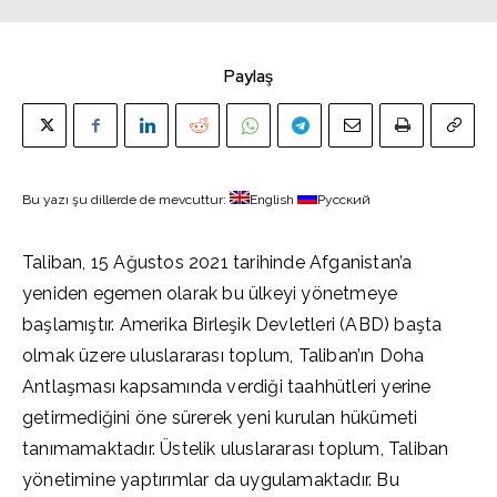
Paylaş
Bu yazı şu dillerde de mevcuttur:
English
Русский
Taliban, 15 Ağustos 2021 tarihinde Afganistan’a
yeniden egemen olarak bu ülkeyi yönetmeye
başlamıştır. Amerika Birleşik Devletleri (ABD) başta
olmak üzere uluslararası toplum, Taliban’ın Doha
Antlaşması kapsamında verdiği taahhütleri yerine
getirmediğini öne sürerek yeni kurulan hükümeti
tanımamaktadır. Üstelik uluslararası toplum, Taliban
yönetimine yaptırımlar da uygulamaktadır. Bu