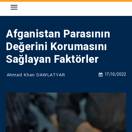
Afganistan Parasının
Değerini Korumasını
Sağlayan Faktörler
Ahmad Khan DAWLATYAR
17/10/2022