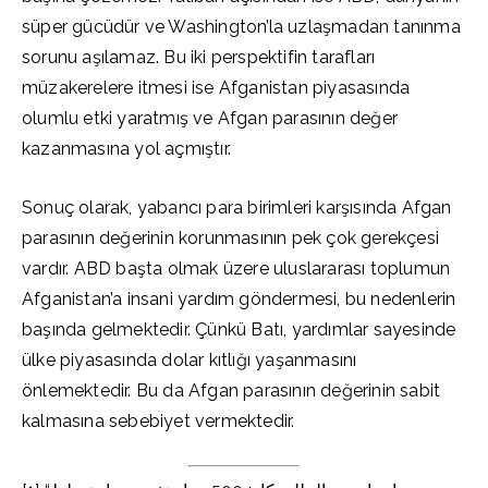
süper gücüdür ve Washington’la uzlaşmadan tanınma
sorunu aşılamaz. Bu iki perspektifin tarafları
müzakerelere itmesi ise Afganistan piyasasında
olumlu etki yaratmış ve Afgan parasının değer
kazanmasına yol açmıştır.
Sonuç olarak, yabancı para birimleri karşısında Afgan
parasının değerinin korunmasının pek çok gerekçesi
vardır. ABD başta olmak üzere uluslararası toplumun
Afganistan’a insani yardım göndermesi, bu nedenlerin
başında gelmektedir. Çünkü Batı, yardımlar sayesinde
ülke piyasasında dolar kıtlığı yaşanmasını
önlemektedir. Bu da Afgan parasının değerinin sabit
kalmasına sebebiyet vermektedir.