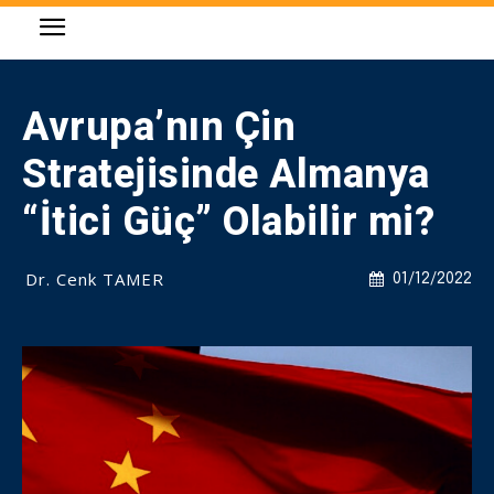
Avrupa’nın Çin
Stratejisinde Almanya
“İtici Güç” Olabilir mi?
Dr. Cenk TAMER
01/12/2022