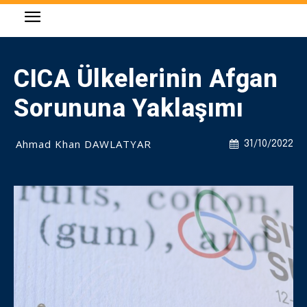
CICA Ülkelerinin Afgan
Sorununa Yaklaşımı
Ahmad Khan DAWLATYAR
31/10/2022