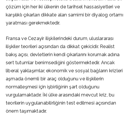
çözüm için her iki ülkenin de tarihsel hassasiyetleri ve
karşılıklı çıkarları dikkate alan samimi bir diyalog ortamı
yaratması gerekmektedir.
Fransa ve Cezayir ilişkilerindeki durum, uluslararası
ilişkiler teorileri açısından da dikkat çekicidir. Realist
bakış açısı, devletlerin kendi çıkarlarını korumak adına
sert tutumlar benimsediğini göstermektedir. Ancak
liberal yaklaşımlar, ekonomik ve sosyal bağların krizleri
aşmada önemli bir araç olduğunu ve ilişkilerin
normalleşmesi için işbirliğinin şart olduğunu
vurgulamaktadır. İki ülke arasındaki mevcut kriz, bu
teorilerin uygulanabilirliğinin test edilmesi açısından
önem taşımaktadır.