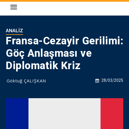
ANALIZ
Fransa-Cezayir Gerilimi:
Göç Anlaşması ve
Diplomatik Kriz
Göktuğ ÇALIŞKAN
28/03/2025