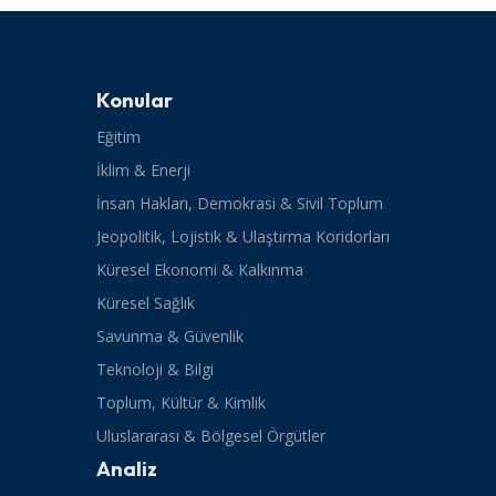
Konular
Eğitim
İklim & Enerji
İnsan Hakları, Demokrasi & Sivil Toplum
Jeopolitik, Lojistik & Ulaştırma Koridorları
Küresel Ekonomi & Kalkınma
Küresel Sağlık
Savunma & Güvenlik
Teknoloji & Bilgi
Toplum, Kültür & Kimlik
Uluslararası & Bölgesel Örgütler
Analiz