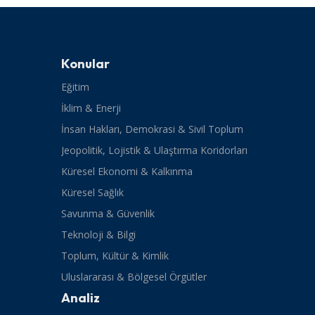
Konular
Eğitim
İklim & Enerji
İnsan Hakları, Demokrasi & Sivil Toplum
Jeopolitik, Lojistik & Ulaştırma Koridorları
Küresel Ekonomi & Kalkınma
Küresel Sağlık
Savunma & Güvenlik
Teknoloji & Bilgi
Toplum, Kültür & Kimlik
Uluslararası & Bölgesel Örgütler
Analiz