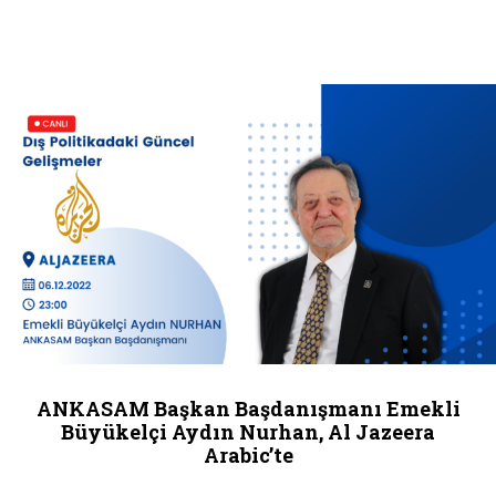
ANKASAM Başkan Başdanışmanı Emekli
Büyükelçi Aydın Nurhan, Al Jazeera
Arabic’te